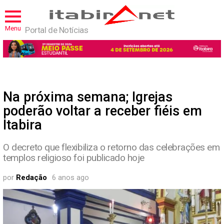
Menu
Portal de Notícias
Na próxima semana; Igrejas
poderão voltar a receber fiéis em
Itabira
O decreto que flexibiliza o retorno das celebrações em
templos religioso foi publicado hoje
por
Redação
6 anos ago