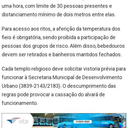
uma hora, com limite de 30 pessoas presentes e
distanciamento mínimo de dois metros entre elas.
Para acesso aos ritos, a aferição da temperatura dos
fieis é obrigatória, sendo proibida a participação de
pessoas dos grupos de risco. Além disso, bebedouros
devem ser retirados e banheiros mantidos fechados.
Cada templo religioso deve solicitar vistoria prévia para
funcionar à Secretaria Municipal de Desenvolvimento
Urbano (3839-2143/2183). O descumprimento das
regras pode provocar a cassação do alvará de
funcionamento.