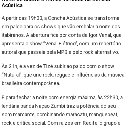
Acústica
A partir das 19h30, a Concha Acústica se transforma
em palco para os shows que vão embalar a noite dos
itabiranos. A abertura fica por conta de Igor Venal, que
apresenta o show “Venal Elétrico”, com um repertório
autoral que passeia pela MPB e pelo rock alternativo.
Às 21h, é a vez de Tizé subir ao palco com o show
“Natural”, que une rock, reggae e influências da música
brasileira contemporânea.
E para fechar a noite com energia máxima, às 22h30, a
lendária banda Nação Zumbi traz a potência do seu
som marcante, combinando maracatu, manguebeat,
rock e crítica social. Com raízes em Recife, o grupo é