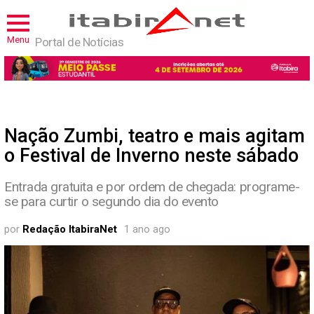
Menu
Portal de Notícias
Nação Zumbi, teatro e mais agitam
o Festival de Inverno neste sábado
Entrada gratuita e por ordem de chegada: programe-
se para curtir o segundo dia do evento
por
Redação ItabiraNet
1 ano ago