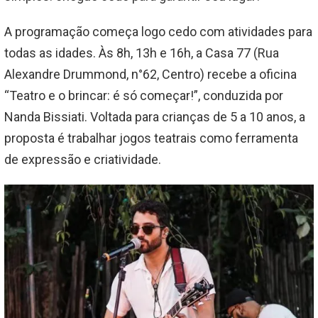
A programação começa logo cedo com atividades para
todas as idades. Às 8h, 13h e 16h, a Casa 77 (Rua
Alexandre Drummond, n°62, Centro) recebe a oficina
“Teatro e o brincar: é só começar!”, conduzida por
Nanda Bissiati. Voltada para crianças de 5 a 10 anos, a
proposta é trabalhar jogos teatrais como ferramenta
de expressão e criatividade.