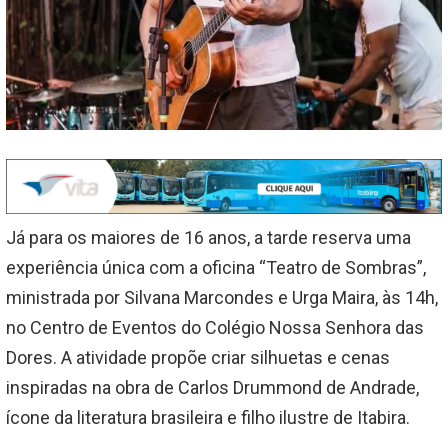
Já para os maiores de 16 anos, a tarde reserva uma
experiência única com a oficina “Teatro de Sombras”,
ministrada por Silvana Marcondes e Urga Maira, às 14h,
no Centro de Eventos do Colégio Nossa Senhora das
Dores. A atividade propõe criar silhuetas e cenas
inspiradas na obra de Carlos Drummond de Andrade,
ícone da literatura brasileira e filho ilustre de Itabira.