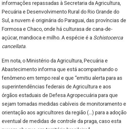
informações repassadas à Secretaria da Agricultura,
Pecuária e Desenvolvimento Rural do Rio Grande do
Sul, a nuvem é originária do Paraguai, das províncias de
Formosa e Chaco, onde há culturasa de cana-de-
açúcar, mandioca e milho. A espécie é a
Schistocerca
cancellata
.
Em nota, o Ministério da Agricultura, Pecuária e
Abastecimento informa que está acompanhando o
fenômeno em tempo real e que “emitiu alerta para as
superintendências federais de Agricultura e aos
órgãos estaduais de Defesa Agropecuária para que
sejam tomadas medidas cabíveis de monitoramento e
orientação aos agricultores da região (…) para a adoção
eventual de medidas de controle da praga, caso esta