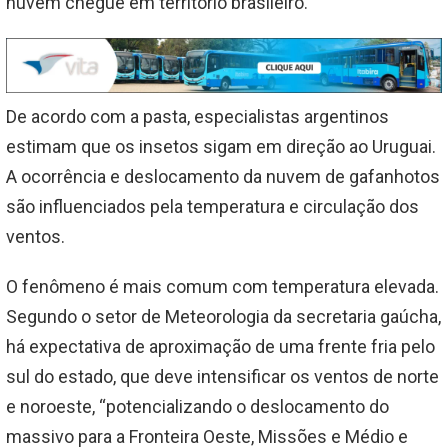
nuvem chegue em território brasileiro.”
De acordo com a pasta, especialistas argentinos
estimam que os insetos sigam em direção ao Uruguai.
A ocorrência e deslocamento da nuvem de gafanhotos
são influenciados pela temperatura e circulação dos
ventos.
O fenômeno é mais comum com temperatura elevada.
Segundo o setor de Meteorologia da secretaria gaúcha,
há expectativa de aproximação de uma frente fria pelo
sul do estado, que deve intensificar os ventos de norte
e noroeste, “potencializando o deslocamento do
massivo para a Fronteira Oeste, Missões e Médio e