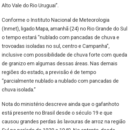
Alto Vale do Rio Uruguai”.
Conforme o Instituto Nacional de Meteorologia
(Inmet), ligado Mapa, amanhã (24) no Rio Grande do Sul
o tempo estará “nublado com pancadas de chuva e
trovoadas isoladas no sul, centro e Campanha”,
inclusive com possibilidade de chuva forte com queda
de granizo em algumas dessas áreas. Nas demais
regiões do estado, a previsão é de tempo
“parcialmente nublado a nublado com pancadas de
chuva isolada.”
Nota do ministério descreve ainda que o gafanhoto
está presente no Brasil desde o século 19 e que
causou grandes perdas às lavouras de arroz na região