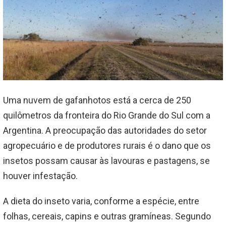
Uma nuvem de gafanhotos está a cerca de 250
quilômetros da fronteira do Rio Grande do Sul com a
Argentina. A preocupação das autoridades do setor
agropecuário e de produtores rurais é o dano que os
insetos possam causar às lavouras e pastagens, se
houver infestação.
A dieta do inseto varia, conforme a espécie, entre
folhas, cereais, capins e outras gramíneas. Segundo