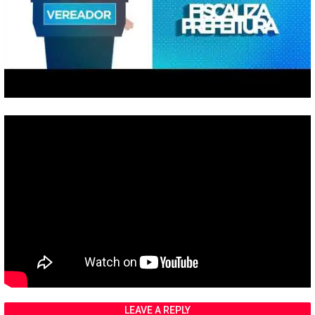
LEAVE A REPLY