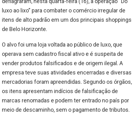
deflagraram, nesta quarta-feira (16), a operação “Do
luxo ao lixo” para combater o comércio irregular de
itens de alto padrão em um dos principais shoppings
de Belo Horizonte.
O alvo foi uma loja voltada ao público de luxo, que
operava sem cadastro fiscal ativo e é suspeita de
vender produtos falsificados e de origem ilegal. A
empresa teve suas atividades encerradas e diversas
mercadorias foram apreendidas. Segundo os órgãos,
os itens apresentam indícios de falsificação de
marcas renomadas e podem ter entrado no país por
meio de descaminho, sem o pagamento de tributos.