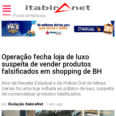
Menu
Portal de Notícias
Operação fecha loja de luxo
suspeita de vender produtos
falsificados em shopping de BH
Alvo da Receita Estadual e da Polícia Civil de Minas
Gerais foi uma loja voltada ao público de luxo, suspeita
de comercializar produtos falsificados
por
Redação ItabiraNet
1 ano ago