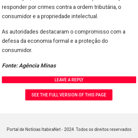
responder por crimes contra a ordem tributária, o
consumidor e a propriedade intelectual.
As autoridades destacaram o compromisso com a
defesa da economia formal e a proteção do
consumidor.
Fonte: Agência Minas
LEAVE A REPLY
SEE THE FULL VERSION OF THIS PAGE
Portal de Notícias ItabiraNet - 2024. Todos os direitos reservados