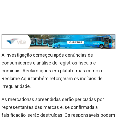
A investigação começou após denúncias de
consumidores e análise de registros fiscais e
criminais. Reclamações em plataformas como o
Reclame Aqui também reforçaram os indícios de
irregularidade.
As mercadorias apreendidas serão periciadas por
representantes das marcas e, se confirmada a
falsificação, serão destruídas. Os responsáveis podem