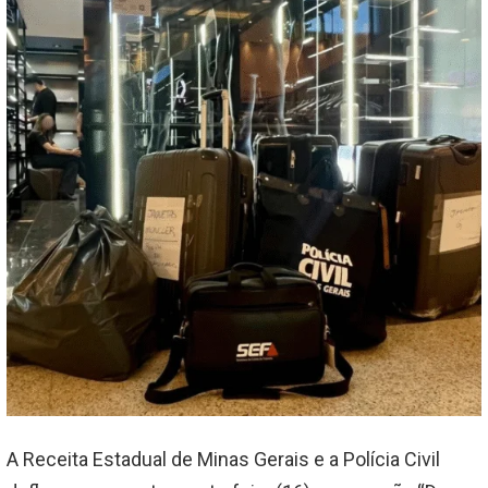
A Receita Estadual de Minas Gerais e a Polícia Civil