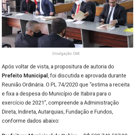
Divulgação CMI
Após voltar de vista, a propositura de autoria do
Prefeito Municipal
, foi discutida e aprovada durante
Reunião Ordinária. O PL 74/2020 que “estima a receita
e fixa a despesa do Município de Itabira para o
exercício de 2021”, compreende a Administração
Direta, Indireta, Autarquias, Fundação e Fundos,
conforme dados abaixo: