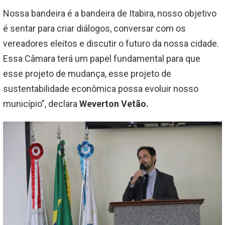
Nossa bandeira é a bandeira de Itabira, nosso objetivo
é sentar para criar diálogos, conversar com os
vereadores eleitos e discutir o futuro da nossa cidade.
Essa Câmara terá um papel fundamental para que
esse projeto de mudança, esse projeto de
sustentabilidade econômica possa evoluir nosso
município”, declara
Weverton Vetão.