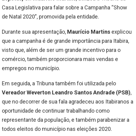
Casa Legislativa para falar sobre a Campanha “Show
de Natal 2020”, promovida pela entidade.
Durante sua apresentação,
Maurício Martins
explicou
que a campanha é de grande importância para Itabira,
visto que, além de ser um grande incentivo para o
comércio, também proporcionara mais vendas e
empregos no município.
Em seguida, a Tribuna também foi utilizada pelo
Vereador Weverton Leandro Santos Andrade (PSB)
,
que no decorrer de sua fala agradeceu aos Itabiranos a
oportunidade de continuar trabalhando como
representante da população, e também parabenizar a
todos eleitos do município nas eleições 2020.