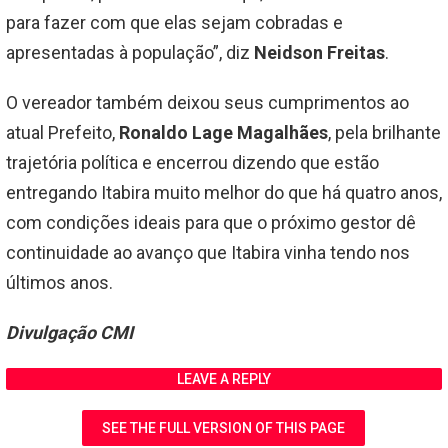
para fazer com que elas sejam cobradas e
apresentadas à população”, diz
Neidson Freitas
.
O vereador também deixou seus cumprimentos ao
atual Prefeito,
Ronaldo Lage Magalhães
, pela brilhante
trajetória política e encerrou dizendo que estão
entregando Itabira muito melhor do que há quatro anos,
com condições ideais para que o próximo gestor dê
continuidade ao avanço que Itabira vinha tendo nos
últimos anos.
Divulgação CMI
LEAVE A REPLY
SEE THE FULL VERSION OF THIS PAGE