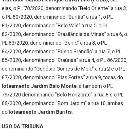
elas, o PL 78/2020, denominando “Belo Oriente” a rua 3,
o PL 80/2020, denominando “Buritis” a rua 1, o PL
81/2020, denominando “Belo Vale” a rua 5, o PL
82/2020, denominando “Brasilândia de Minas” a rua 6, o
PL 83/2020, denominando “Berilo” a rua 8, o PL
84/2020, denominando “Bueno Brandão” a rua 7, o PL
85/2020, denominando “Braúnas” a rua 4, o PL 86/2020,
denominando “Genésio Gomes de Melo” a rua 2 e o PL
87/2020, denominando “Bias Fortes” a rua 9, todas do
loteamento Jardim Belo Monte
, e também o PL
79/2020 denominando “Belo Horizonte” a rua 8 e o PL
88/2020, denominando “Bom Jardim” a rua 10, ambas
do
loteamento Jardim Buritis
.
USO DA TRIBUNA