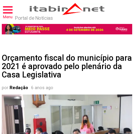
Menu
Portal de Notícias
Orçamento fiscal do município para
2021 é aprovado pelo plenário da
Casa Legislativa
por
Redação
6 anos ago