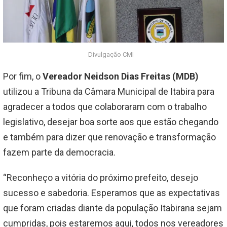
Divulgação CMI
Por fim, o
Vereador Neidson Dias Freitas (MDB)
utilizou a Tribuna da Câmara Municipal de Itabira para
agradecer a todos que colaboraram com o trabalho
legislativo, desejar boa sorte aos que estão chegando
e também para dizer que renovação e transformação
fazem parte da democracia.
“Reconheço a vitória do próximo prefeito, desejo
sucesso e sabedoria. Esperamos que as expectativas
que foram criadas diante da população Itabirana sejam
cumpridas, pois estaremos aqui, todos nos vereadores