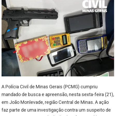
A Polícia Civil de Minas Gerais (PCMG) cumpriu
mandado de busca e apreensão, nesta sexta-feira (21),
em João Monlevade, região Central de Minas. A ação
faz parte de uma investigação contra um suspeito de