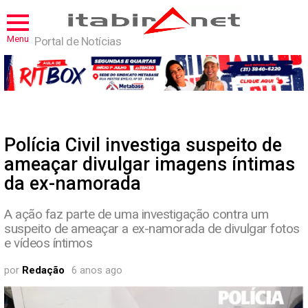
Menu
Portal de Notícias
Polícia Civil investiga suspeito de
ameaçar divulgar imagens íntimas
da ex-namorada
A ação faz parte de uma investigação contra um
suspeito de ameaçar a ex-namorada de divulgar fotos
e vídeos íntimos
por
Redação
6 anos ago