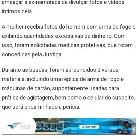
ameaçar a ex-namorada de divulgar fotos e vídeos
íntimos dela.
A mulher recebia fotos do homem com arma de fogo e
exibindo quantidades excessivas de dinheiro. Com
isso, foram solicitadas medidas protetivas, que foram
concedidas pela Justiça.
Durante as buscas, foram apreendidos diversos
materiais, incluindo uma réplica de arma de fogo e
máquinas de cartão, supostamente usadas para
prática de agiotagem, bem como o celular do suspeito,
que será encaminhado à perícia.