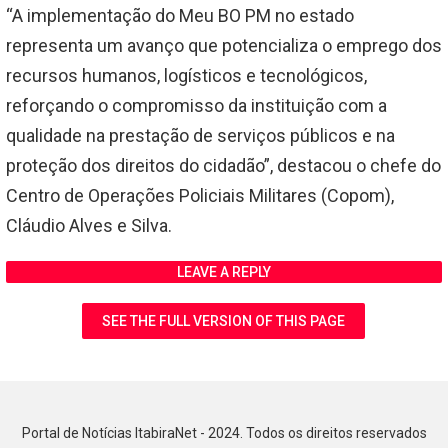
“A implementação do Meu BO PM no estado
representa um avanço que potencializa o emprego dos
recursos humanos, logísticos e tecnológicos,
reforçando o compromisso da instituição com a
qualidade na prestação de serviços públicos e na
proteção dos direitos do cidadão”, destacou o chefe do
Centro de Operações Policiais Militares (Copom),
Cláudio Alves e Silva.
LEAVE A REPLY
SEE THE FULL VERSION OF THIS PAGE
Portal de Notícias ItabiraNet - 2024. Todos os direitos reservados