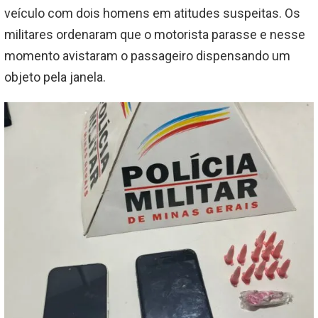
veículo com dois homens em atitudes suspeitas. Os
militares ordenaram que o motorista parasse e nesse
momento avistaram o passageiro dispensando um
objeto pela janela.