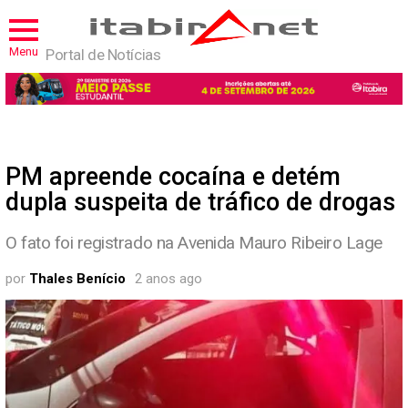
Menu
Portal de Notícias
PM apreende cocaína e detém
dupla suspeita de tráfico de drogas
O fato foi registrado na Avenida Mauro Ribeiro Lage
por
Thales Benício
2 anos ago