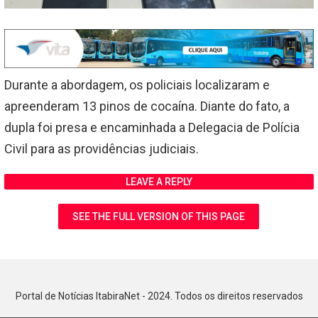
Durante a abordagem, os policiais localizaram e
apreenderam 13 pinos de cocaína. Diante do fato, a
dupla foi presa e encaminhada a Delegacia de Polícia
Civil para as providências judiciais.
LEAVE A REPLY
SEE THE FULL VERSION OF THIS PAGE
Portal de Notícias ItabiraNet - 2024. Todos os direitos reservados