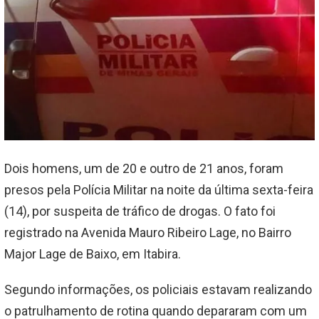
Dois homens, um de 20 e outro de 21 anos, foram
presos pela Polícia Militar na noite da última sexta-feira
(14), por suspeita de tráfico de drogas. O fato foi
registrado na Avenida Mauro Ribeiro Lage, no Bairro
Major Lage de Baixo, em Itabira.
Segundo informações, os policiais estavam realizando
o patrulhamento de rotina quando depararam com um