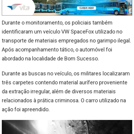
Durante o monitoramento, os policiais também
identificaram um veículo VW SpaceFox utilizado no
transporte de materiais empregados no garimpo ilegal.
Após acompanhamento tático, o automóvel foi
abordado na localidade de Bom Sucesso.
Durante as buscas no veículo, os militares localizaram
três carpetes contendo material aurífero proveniente
da extração irregular, além de diversos materiais
relacionados à prática criminosa. O carro utilizado na
ação foi apreendido.