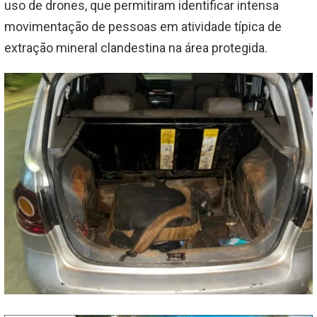
uso de drones, que permitiram identificar intensa
movimentação de pessoas em atividade típica de
extração mineral clandestina na área protegida.