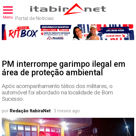
Menu
Portal de Notícias
PM interrompe garimpo ilegal em
área de proteção ambiental
Após acompanhamento tático dos militares, o
automóvel foi abordado na localidade de Bom
Sucesso.
por
Redação ItabiraNet
3 meses ago