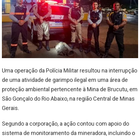
Uma operação da Polícia Militar resultou na interrupção
de uma atividade de garimpo ilegal em uma área de
proteção ambiental pertencente à Mina de Brucutu, em
São Gonçalo do Rio Abaixo, na região Central de Minas
Gerais.
Segundo a corporação, a ação contou com apoio do
sistema de monitoramento da mineradora, incluindo o