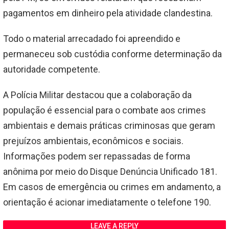
pagamentos em dinheiro pela atividade clandestina.
Todo o material arrecadado foi apreendido e
permaneceu sob custódia conforme determinação da
autoridade competente.
A Polícia Militar destacou que a colaboração da
população é essencial para o combate aos crimes
ambientais e demais práticas criminosas que geram
prejuízos ambientais, econômicos e sociais.
Informações podem ser repassadas de forma
anônima por meio do Disque Denúncia Unificado 181.
Em casos de emergência ou crimes em andamento, a
orientação é acionar imediatamente o telefone 190.
LEAVE A REPLY