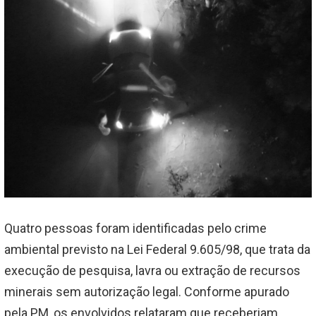
Quatro pessoas foram identificadas pelo crime
ambiental previsto na Lei Federal 9.605/98, que trata da
execução de pesquisa, lavra ou extração de recursos
minerais sem autorização legal. Conforme apurado
pela PM, os envolvidos relataram que receberiam