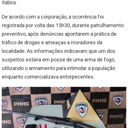
Itabira.
De acordo com a corporação, a ocorrência foi
registrada por volta das 15h30, durante patrulhamento
preventivo, após denúncias apontarem a prática de
tráfico de drogas e ameaças a moradores da
localidade. As informações indicavam que um dos
suspeitos estaria em posse de uma arma de fogo,
utilizando o armamento para intimidar a população
enquanto comercializava entorpecentes.