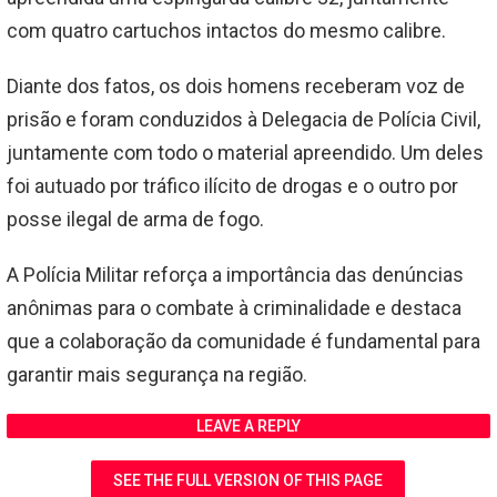
com quatro cartuchos intactos do mesmo calibre.
Diante dos fatos, os dois homens receberam voz de
prisão e foram conduzidos à Delegacia de Polícia Civil,
juntamente com todo o material apreendido. Um deles
foi autuado por tráfico ilícito de drogas e o outro por
posse ilegal de arma de fogo.
A Polícia Militar reforça a importância das denúncias
anônimas para o combate à criminalidade e destaca
que a colaboração da comunidade é fundamental para
garantir mais segurança na região.
LEAVE A REPLY
SEE THE FULL VERSION OF THIS PAGE