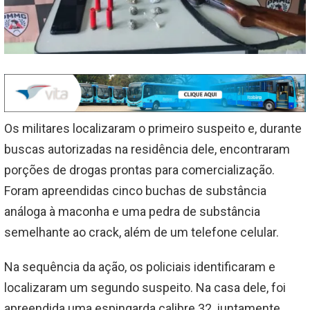
Os militares localizaram o primeiro suspeito e, durante
buscas autorizadas na residência dele, encontraram
porções de drogas prontas para comercialização.
Foram apreendidas cinco buchas de substância
análoga à maconha e uma pedra de substância
semelhante ao crack, além de um telefone celular.
Na sequência da ação, os policiais identificaram e
localizaram um segundo suspeito. Na casa dele, foi
apreendida uma espingarda calibre 32, juntamente