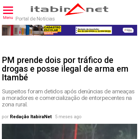
Menu
Portal de Notícias
PM prende dois por tráfico de
drogas e posse ilegal de arma em
Itambé
Suspeitos foram detidos após denúncias de ameaças
a moradores e comercialização de entorpecentes na
zona rural.
por
Redação ItabiraNet
5 meses ago