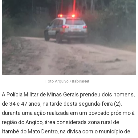
Foto Arquivo / ItabiraNet
A
Polícia Militar de Minas Gerais
prendeu dois homens,
de 34 e 47 anos, na tarde desta segunda-feira (2),
durante uma ação realizada em um povoado próximo à
região do Angico, área considerada zona rural de
Itambé do Mato Dentro, na divisa com o município de