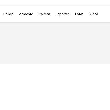
Polícia
Acidente
Política
Esportes
Fotos
Vídeo