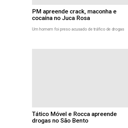
PM apreende crack, maconha e
cocaína no Juca Rosa
Um homem foi preso acusado de tráfico de drogas
Tático Móvel e Rocca apreende
drogas no São Bento