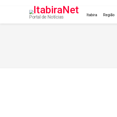
Itabira
Região
Portal de Notícias