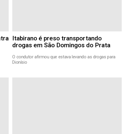
tra
Itabirano é preso transportando
drogas em São Domingos do Prata
O condutor afirmou que estava levando as drogas para
Dionísio