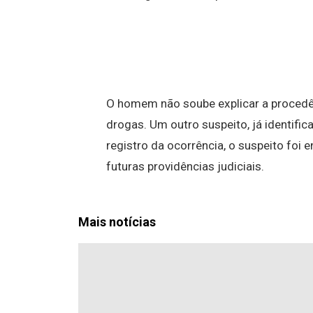
O homem não soube explicar a procedênc
drogas. Um outro suspeito, já identific
registro da ocorrência, o suspeito foi 
futuras providências judiciais.
Mais notícias