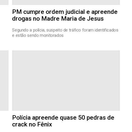
PM cumpre ordem judicial e apreende
drogas no Madre Maria de Jesus
Segundo a polícia, suspeito de tráfico foram identificados
e estão sendo monitorados
Polícia apreende quase 50 pedras de
crack no Fênix