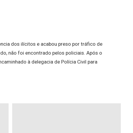
ia dos ilícitos e acabou preso por tráfico de
ado, não foi encontrado pelos policiais. Após o
encaminhado à delegacia de Polícia Civil para