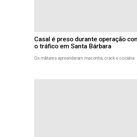
Casal é preso durante operação con
o tráfico em Santa Bárbara
Os militares apreenderam maconha, crack e cocaína