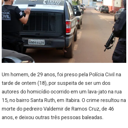
Um homem, de 29 anos, foi preso pela Polícia Civil na
tarde de ontem (18), por suspeita de ser um dos
autores do homicídio ocorrido em um lava-jato na rua
15, no bairro Santa Ruth, em Itabira. O crime resultou na
morte do pedreiro Valdemir de Ramos Cruz, de 46
anos, e deixou outras três pessoas baleadas.