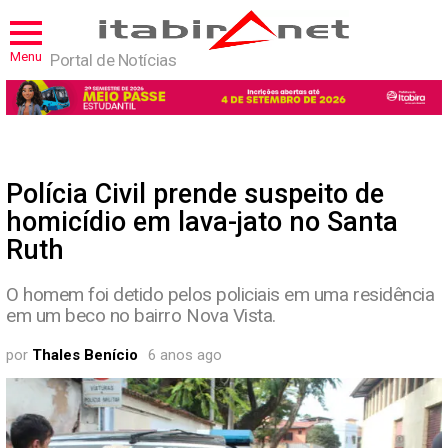
Menu
Portal de Notícias
Polícia Civil prende suspeito de
homicídio em lava-jato no Santa
Ruth
O homem foi detido pelos policiais em uma residência
em um beco no bairro Nova Vista.
por
Thales Benício
6 anos ago