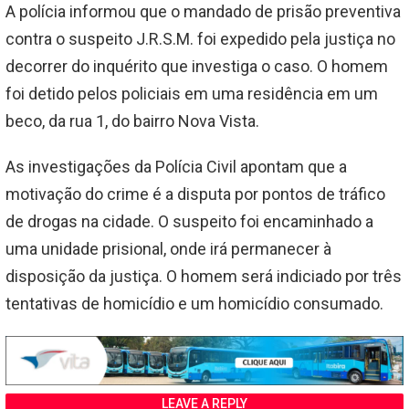
A polícia informou que o mandado de prisão preventiva
contra o suspeito J.R.S.M. foi expedido pela justiça no
decorrer do inquérito que investiga o caso. O homem
foi detido pelos policiais em uma residência em um
beco, da rua 1, do bairro Nova Vista.
As investigações da Polícia Civil apontam que a
motivação do crime é a disputa por pontos de tráfico
de drogas na cidade. O suspeito foi encaminhado a
uma unidade prisional, onde irá permanecer à
disposição da justiça. O homem será indiciado por três
tentativas de homicídio e um homicídio consumado.
LEAVE A REPLY