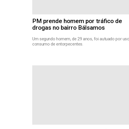
PM prende homem por tráfico de
drogas no bairro Bálsamos
Um segundo homem, de 29 anos, foi autuado por uso
consumo de entorpecentes.