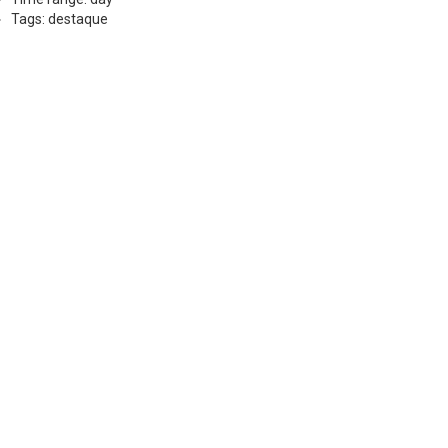
Tags: destaque