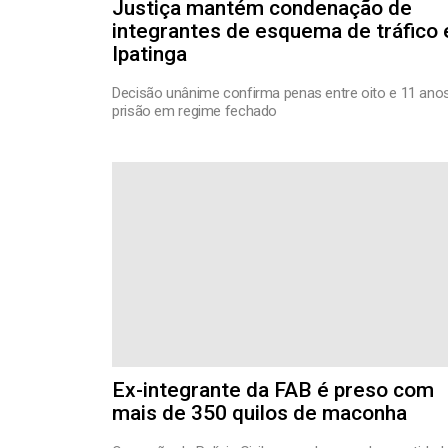
Justiça mantém condenação de
integrantes de esquema de tráfico
Ipatinga
Decisão unânime confirma penas entre oito e 11 ano
prisão em regime fechado
Ex-integrante da FAB é preso com
mais de 350 quilos de maconha