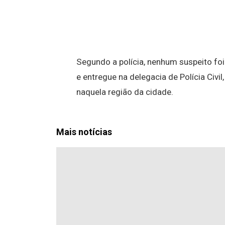
Segundo a polícia, nenhum suspeito fo
e entregue na delegacia de Polícia Civi
naquela região da cidade.
Mais notícias