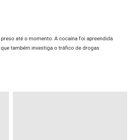
i preso até o momento. A cocaína foi apreendida
l, que também investiga o tráfico de drogas