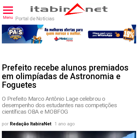
Menu
Portal de Notícias
Prefeito recebe alunos premiados
em olimpíadas de Astronomia e
Foguetes
O Prefeito Marco Antônio Lage celebrou o
desempenho dos estudantes nas competições
científicas OBA e MOBFOG
por
Redação ItabiraNet
1 ano ago