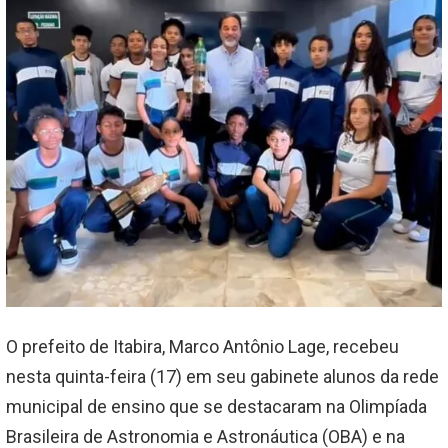
O prefeito de Itabira, Marco Antônio Lage, recebeu
nesta quinta-feira (17) em seu gabinete alunos da rede
municipal de ensino que se destacaram na Olimpíada
Brasileira de Astronomia e Astronáutica (OBA) e na