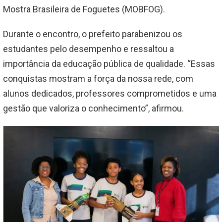
Mostra Brasileira de Foguetes (MOBFOG).
Durante o encontro, o prefeito parabenizou os
estudantes pelo desempenho e ressaltou a
importância da educação pública de qualidade. “Essas
conquistas mostram a força da nossa rede, com
alunos dedicados, professores comprometidos e uma
gestão que valoriza o conhecimento”, afirmou.