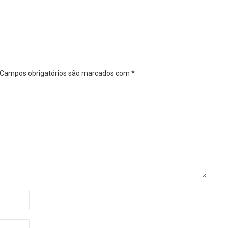
Campos obrigatórios são marcados com
*