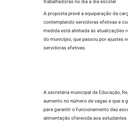
trabalhadoras no dia a dia escolar.
A proposta prevê a equiparação da car
contemplando servidoras efetivas e co
medida está alinhada às atualizações r
do município, que passou por ajustes n
servidoras efetivas.
A secretária municipal de Educação, Re
aumento no número de vagas e que a g
para garantir o funcionamento das esco
alimentação oferecida aos estudantes.