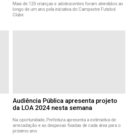
Mais de 120 crianças e adolescentes foram atendidos ao
longo de um ano pela iniciativa do Campestre Futebol
Clube
Audiência Pública apresenta projeto
da LOA 2024 nesta semana
Na oportunidade, Prefeitura apresenta a estimativa de
arrecadação e as despesas fixadas de cada área para o
próximo ano