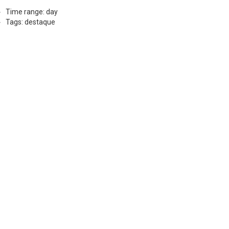
Time range: day
Tags: destaque