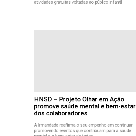
atividades gratuitas voltadas ao público infantil
HNSD – Projeto Olhar em Ação
promove saúde mental e bem-estar
dos colaboradores
A Irmandade reafirma o seu empenho em continuar
promovendo eventos que contribuam para a saúde