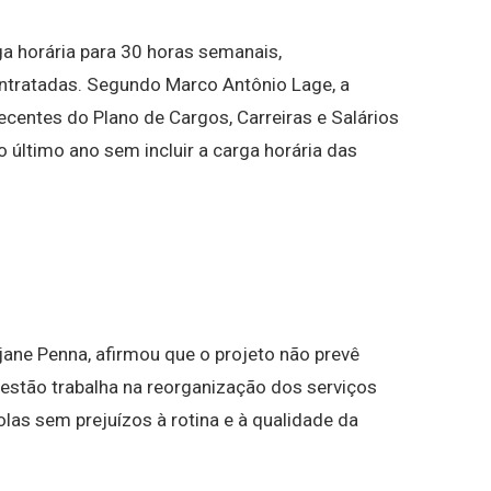
ga horária para 30 horas semanais,
ntratadas. Segundo Marco Antônio Lage, a
ecentes do Plano de Cargos, Carreiras e Salários
o último ano sem incluir a carga horária das
jane Penna, afirmou que o projeto não prevê
estão trabalha na reorganização dos serviços
las sem prejuízos à rotina e à qualidade da