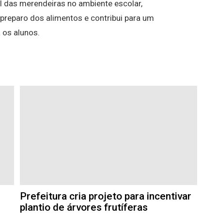
l das merendeiras no ambiente escolar,
preparo dos alimentos e contribui para um
 os alunos.
Prefeitura cria projeto para incentivar
plantio de árvores frutíferas