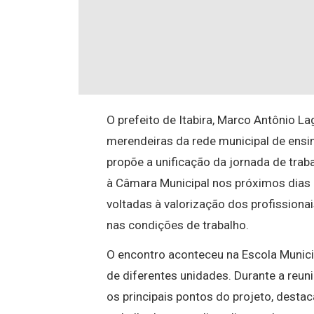
O prefeito de Itabira, Marco Antônio La
merendeiras da rede municipal de ensino
propõe a unificação da jornada de tra
à Câmara Municipal nos próximos dias 
voltadas à valorização dos profission
nas condições de trabalho.
O encontro aconteceu na Escola Munici
de diferentes unidades. Durante a reuni
os principais pontos do projeto, desta