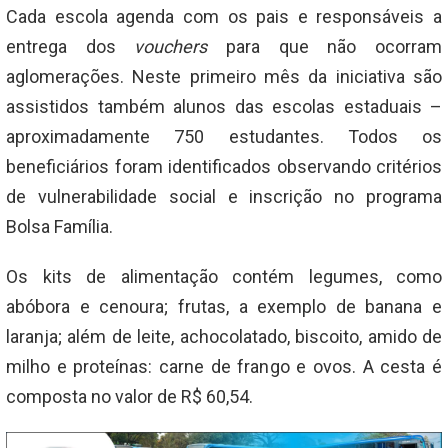
Cada escola agenda com os pais e responsáveis a
entrega dos
vouchers
para que não ocorram
aglomerações. Neste primeiro mês da iniciativa são
assistidos também alunos das escolas estaduais –
aproximadamente 750 estudantes. Todos os
beneficiários foram identificados observando critérios
de vulnerabilidade social e inscrição no programa
Bolsa Família.
Os kits de alimentação contém legumes, como
abóbora e cenoura; frutas, a exemplo de banana e
laranja; além de leite, achocolatado, biscoito, amido de
milho e proteínas: carne de frango e ovos. A cesta é
composta no valor de R$ 60,54.