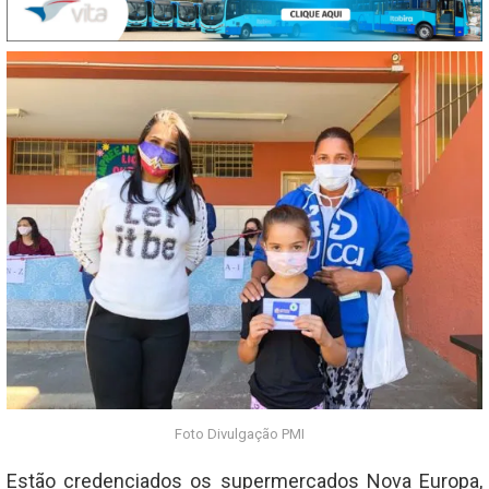
Foto Divulgação PMI
Estão credenciados os supermercados Nova Europa,