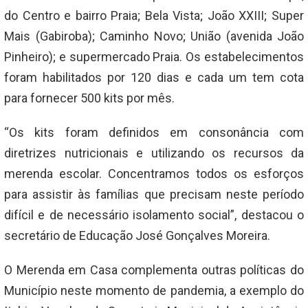
do Centro e bairro Praia; Bela Vista; João XXIII; Super
Mais (Gabiroba); Caminho Novo; União (avenida João
Pinheiro); e supermercado Praia. Os estabelecimentos
foram habilitados por 120 dias e cada um tem cota
para fornecer 500 kits por mês.
“Os kits foram definidos em consonância com
diretrizes nutricionais e utilizando os recursos da
merenda escolar. Concentramos todos os esforços
para assistir às famílias que precisam neste período
difícil e de necessário isolamento social”, destacou o
secretário de Educação José Gonçalves Moreira.
O Merenda em Casa complementa outras políticas do
Município neste momento de pandemia, a exemplo do