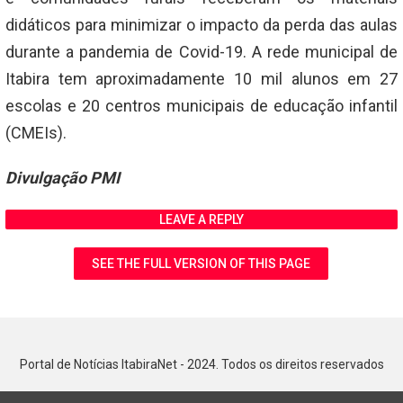
didáticos para minimizar o impacto da perda das aulas
durante a pandemia de Covid-19. A rede municipal de
Itabira tem aproximadamente 10 mil alunos em 27
escolas e 20 centros municipais de educação infantil
(CMEIs).
Divulgação PMI
LEAVE A REPLY
SEE THE FULL VERSION OF THIS PAGE
Portal de Notícias ItabiraNet - 2024. Todos os direitos reservados