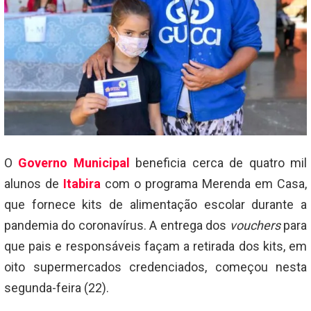
O
Governo Municipal
beneficia cerca de quatro mil
alunos de
Itabira
com o programa Merenda em Casa,
que fornece kits de alimentação escolar durante a
pandemia do coronavírus. A entrega dos
vouchers
para
que pais e responsáveis façam a retirada dos kits, em
oito supermercados credenciados, começou nesta
segunda-feira (22).