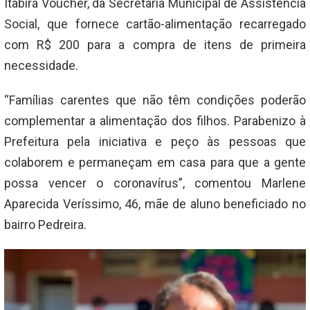
Itabira Voucher, da Secretaria Municipal de Assistência
Social, que fornece cartão-alimentação recarregado
com R$ 200 para a compra de itens de primeira
necessidade.
“Famílias carentes que não têm condições poderão
complementar a alimentação dos filhos. Parabenizo à
Prefeitura pela iniciativa e peço às pessoas que
colaborem e permaneçam em casa para que a gente
possa vencer o coronavírus”, comentou Marlene
Aparecida Veríssimo, 46, mãe de aluno beneficiado no
bairro Pedreira.