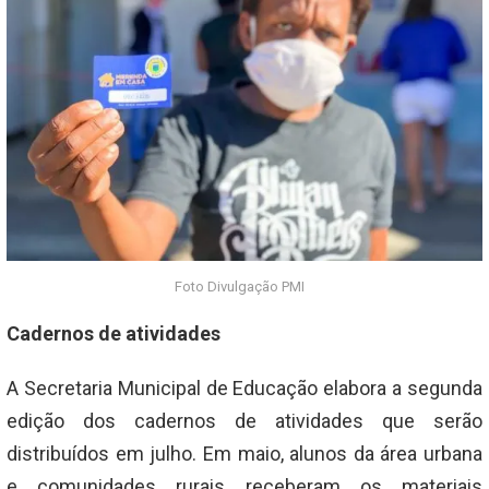
Foto Divulgação PMI
Cadernos de atividades
A Secretaria Municipal de Educação elabora a segunda
edição dos cadernos de atividades que serão
distribuídos em julho. Em maio, alunos da área urbana
e comunidades rurais receberam os materiais