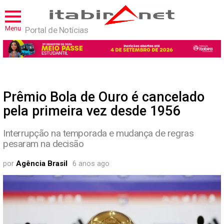
Menu
Portal de Notícias
Prêmio Bola de Ouro é cancelado
pela primeira vez desde 1956
Interrupção na temporada e mudança de regras
pesaram na decisão
por
Agência Brasil
6 anos ago