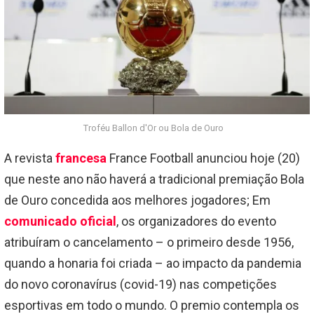
Troféu Ballon d'Or ou Bola de Ouro
A revista
francesa
France Football anunciou hoje (20)
que neste ano não haverá a tradicional premiação Bola
de Ouro concedida aos melhores jogadores; Em
comunicado oficial
, os organizadores do evento
atribuíram o cancelamento – o primeiro desde 1956,
quando a honaria foi criada – ao impacto da pandemia
do novo coronavírus (covid-19) nas competições
esportivas em todo o mundo. O premio contempla os