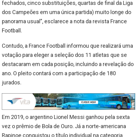
fechados, cinco substituições, quartas de final da Liga
dos Campeões em uma única partida) muito longe do
panorama usual”, esclarece a nota da revista France
Football.
Contudo, a France Football informou que realizará uma
votação para eleger a seleção dos 11 atletas que se
destacaram em cada posição, incluindo a revelação do
ano. O pleito contará com a participação de 180
jurados.
Em 2019, o argentino Lionel Messi ganhou pela sexta
vez o prêmio de Bola de Ouro. Já a norte-americana
Rapinoe conquistou o título individual na categoria