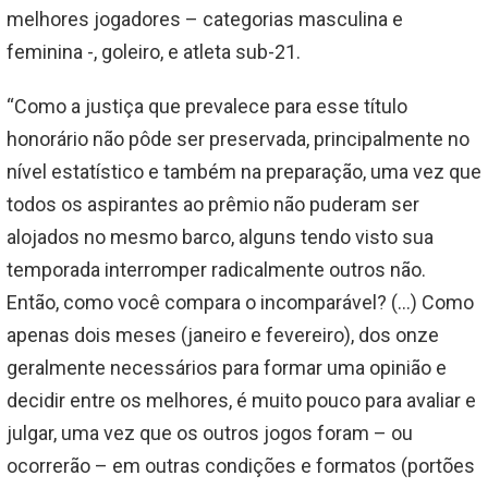
melhores jogadores – categorias masculina e
feminina -, goleiro, e atleta sub-21.
“Como a justiça que prevalece para esse título
honorário não pôde ser preservada, principalmente no
nível estatístico e também na preparação, uma vez que
todos os aspirantes ao prêmio não puderam ser
alojados no mesmo barco, alguns tendo visto sua
temporada interromper radicalmente outros não.
Então, como você compara o incomparável? (…) Como
apenas dois meses (janeiro e fevereiro), dos onze
geralmente necessários para formar uma opinião e
decidir entre os melhores, é muito pouco para avaliar e
julgar, uma vez que os outros jogos foram – ou
ocorrerão – em outras condições e formatos (portões