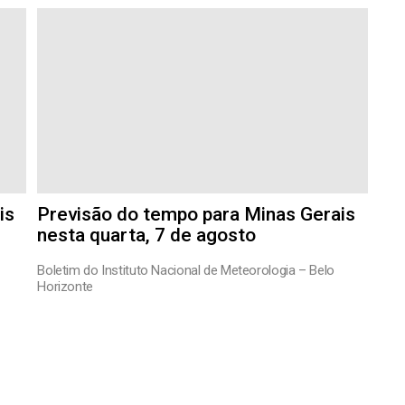
is
Previsão do tempo para Minas Gerais
nesta quarta, 7 de agosto
Boletim do Instituto Nacional de Meteorologia – Belo
Horizonte