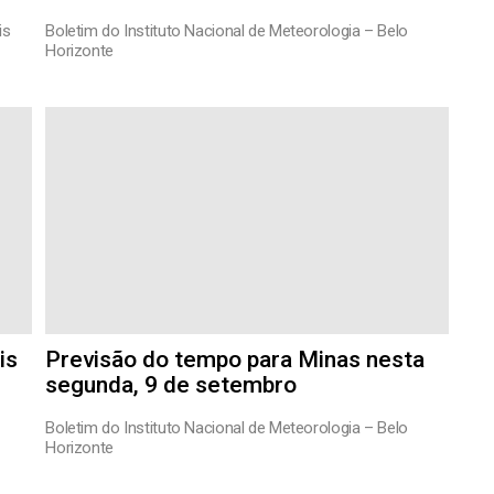
is
Boletim do Instituto Nacional de Meteorologia – Belo
Horizonte
is
Previsão do tempo para Minas nesta
segunda, 9 de setembro
Boletim do Instituto Nacional de Meteorologia – Belo
Horizonte