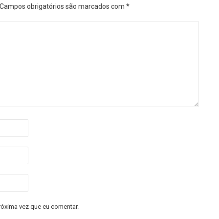
Campos obrigatórios são marcados com
*
róxima vez que eu comentar.