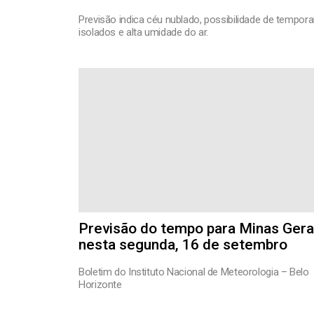
Previsão indica céu nublado, possibilidade de tempora
isolados e alta umidade do ar.
Previsão do tempo para Minas Gera
nesta segunda, 16 de setembro
Boletim do Instituto Nacional de Meteorologia – Belo
Horizonte