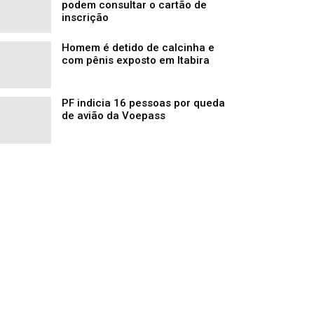
podem consultar o cartão de
inscrição
Homem é detido de calcinha e
com pênis exposto em Itabira
PF indicia 16 pessoas por queda
de avião da Voepass