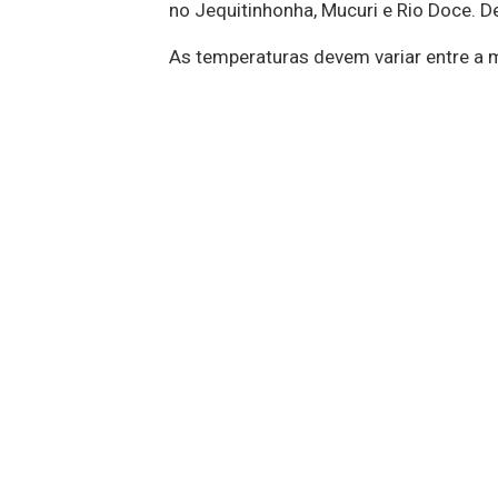
no Jequitinhonha, Mucuri e Rio Doce. D
As temperaturas devem variar entre a 