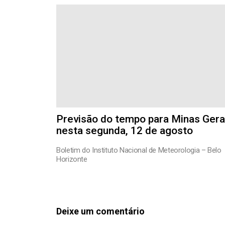
Previsão do tempo para Minas Gera
nesta segunda, 12 de agosto
Boletim do Instituto Nacional de Meteorologia – Belo
Horizonte
Deixe um comentário