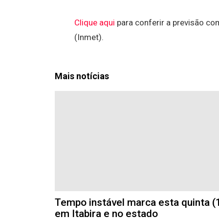
Clique aqui
para conferir a previsão co
(Inmet).
Mais notícias
Tempo instável marca esta quinta (
em Itabira e no estado