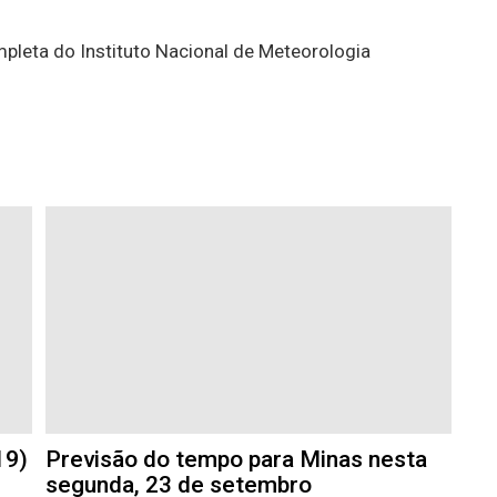
mpleta do Instituto Nacional de Meteorologia
19)
Previsão do tempo para Minas nesta
segunda, 23 de setembro