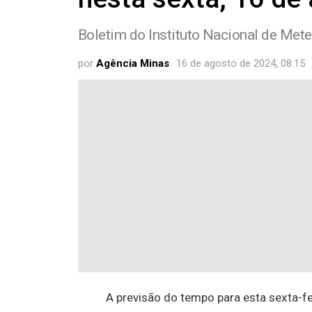
Boletim do Instituto Nacional de Mete
por
Agência Minas
16 de agosto de 2024, 08:15
A previsão do tempo para esta sexta-fe