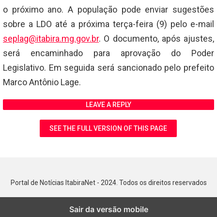
o próximo ano. A população pode enviar sugestões
sobre a LDO até a próxima terça-feira (9) pelo e-mail
seplag@itabira.mg.gov.br
. O documento, após ajustes,
será encaminhado para aprovação do Poder
Legislativo. Em seguida será sancionado pelo prefeito
Marco Antônio Lage.
LEAVE A REPLY
SEE THE FULL VERSION OF THIS PAGE
Portal de Notícias ItabiraNet - 2024. Todos os direitos reservados
Sair da versão mobile