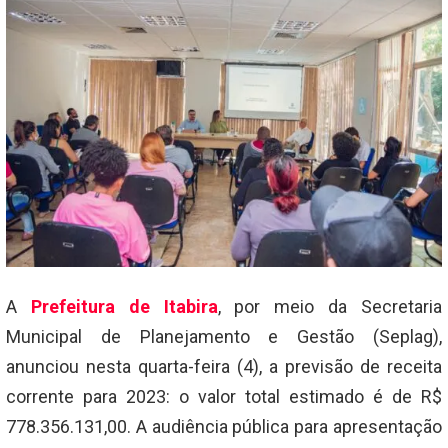
A
Prefeitura de Itabira
, por meio da Secretaria
Municipal de Planejamento e Gestão (Seplag),
anunciou nesta quarta-feira (4), a previsão de receita
corrente para 2023: o valor total estimado é de R$
778.356.131,00. A audiência pública para apresentação