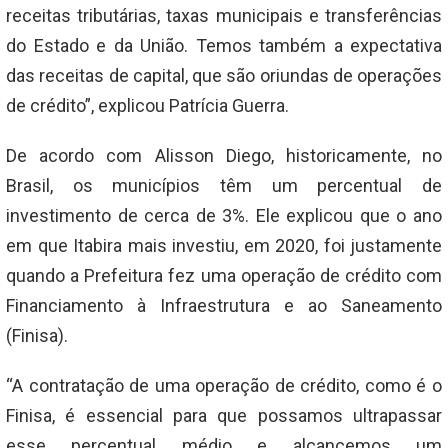
receitas tributárias, taxas municipais e transferências
do Estado e da União. Temos também a expectativa
das receitas de capital, que são oriundas de operações
de crédito”, explicou Patrícia Guerra.
De acordo com Alisson Diego, historicamente, no
Brasil, os municípios têm um percentual de
investimento de cerca de 3%. Ele explicou que o ano
em que Itabira mais investiu, em 2020, foi justamente
quando a Prefeitura fez uma operação de crédito com
Financiamento à Infraestrutura e ao Saneamento
(Finisa).
“A contratação de uma operação de crédito, como é o
Finisa, é essencial para que possamos ultrapassar
esse percentual médio e alcancemos um