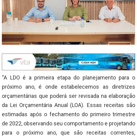
“A LDO é a primeira etapa do planejamento para o
próximo ano, é onde estabelecemos as diretrizes
orçamentárias que poderá ser revisada na elaboração
da Lei Orçamentária Anual (LOA). Essas receitas são
estimadas após o fechamento do primeiro trimestre
de 2022, observando seu comportamento e projetando
para o próximo ano, que são receitas correntes,