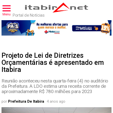
Menu
Portal de Notícias
Projeto de Lei de Diretrizes
Orçamentárias é apresentado em
Itabira
Reunião aconteceu nesta quarta-feira (4) no auditório
da Prefeitura. A LDO estima uma receita corrente de
aproximadamente R$ 780 milhões para 2023
por
Prefeitura De Itabira
4 anos ago