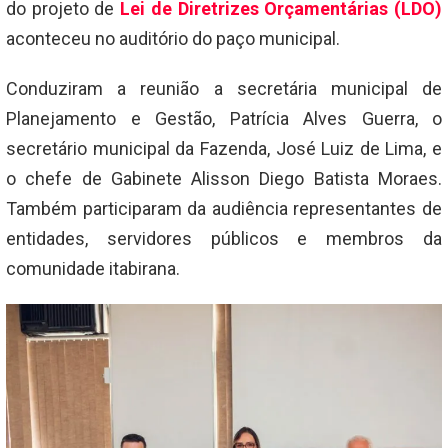
do projeto de
Lei de Diretrizes Orçamentárias (LDO)
aconteceu no auditório do paço municipal.
Conduziram a reunião a secretária municipal de
Planejamento e Gestão, Patrícia Alves Guerra, o
secretário municipal da Fazenda, José Luiz de Lima, e
o chefe de Gabinete Alisson Diego Batista Moraes.
Também participaram da audiência representantes de
entidades, servidores públicos e membros da
comunidade itabirana.