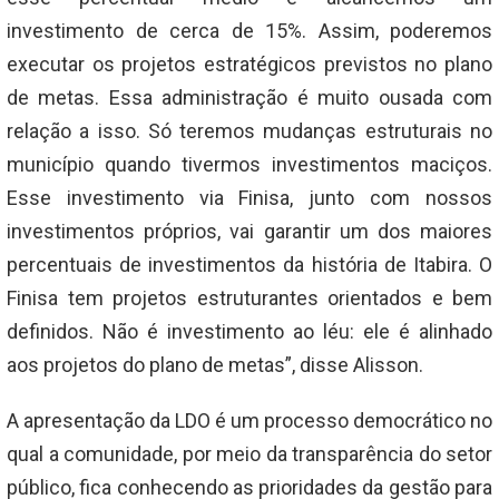
investimento de cerca de 15%. Assim, poderemos
executar os projetos estratégicos previstos no plano
de metas. Essa administração é muito ousada com
relação a isso. Só teremos mudanças estruturais no
município quando tivermos investimentos maciços.
Esse investimento via Finisa, junto com nossos
investimentos próprios, vai garantir um dos maiores
percentuais de investimentos da história de Itabira. O
Finisa tem projetos estruturantes orientados e bem
definidos. Não é investimento ao léu: ele é alinhado
aos projetos do plano de metas”, disse Alisson.
A apresentação da LDO é um processo democrático no
qual a comunidade, por meio da transparência do setor
público, fica conhecendo as prioridades da gestão para