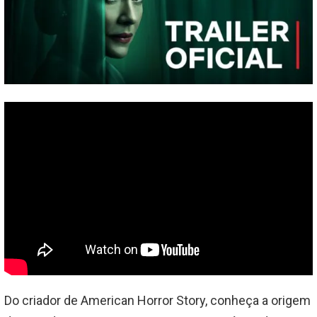
Do criador de American Horror Story, conheça a origem