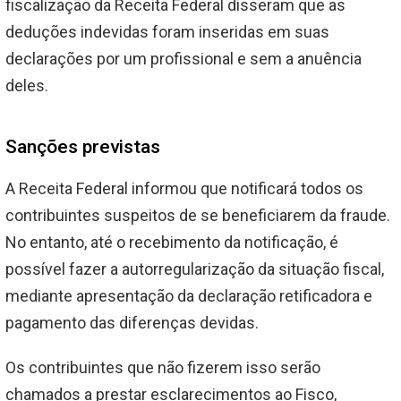
fiscalização da Receita Federal disseram que as
deduções indevidas foram inseridas em suas
declarações por um profissional e sem a anuência
deles.
Sanções previstas
A Receita Federal informou que notificará todos os
contribuintes suspeitos de se beneficiarem da fraude.
No entanto, até o recebimento da notificação, é
possível fazer a autorregularização da situação fiscal,
mediante apresentação da declaração retificadora e
pagamento das diferenças devidas.
Os contribuintes que não fizerem isso serão
chamados a prestar esclarecimentos ao Fisco,