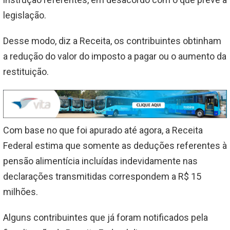
legislação.
Desse modo, diz a Receita, os contribuintes obtinham
a redução do valor do imposto a pagar ou o aumento da
restituição.
Com base no que foi apurado até agora, a Receita
Federal estima que somente as deduções referentes à
pensão alimentícia incluídas indevidamente nas
declarações transmitidas correspondem a R$ 15
milhões.
Alguns contribuintes que já foram notificados pela