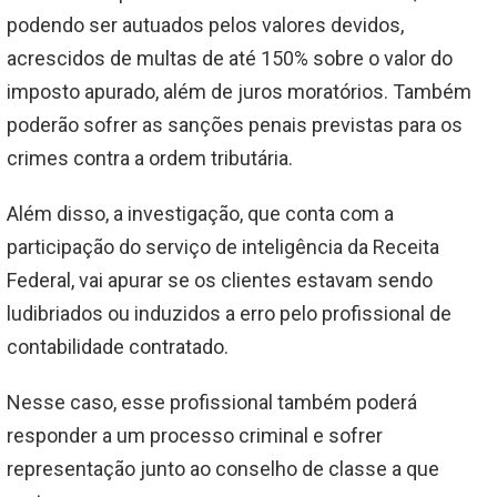
podendo ser autuados pelos valores devidos,
acrescidos de multas de até 150% sobre o valor do
imposto apurado, além de juros moratórios. Também
poderão sofrer as sanções penais previstas para os
crimes contra a ordem tributária.
Além disso, a investigação, que conta com a
participação do serviço de inteligência da Receita
Federal, vai apurar se os clientes estavam sendo
ludibriados ou induzidos a erro pelo profissional de
contabilidade contratado.
Nesse caso, esse profissional também poderá
responder a um processo criminal e sofrer
representação junto ao conselho de classe a que