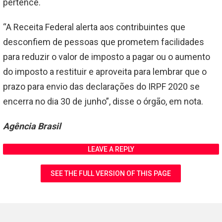
pertence.
“A Receita Federal alerta aos contribuintes que
desconfiem de pessoas que prometem facilidades
para reduzir o valor de imposto a pagar ou o aumento
do imposto a restituir e aproveita para lembrar que o
prazo para envio das declarações do IRPF 2020 se
encerra no dia 30 de junho”, disse o órgão, em nota.
Agência Brasil
LEAVE A REPLY
SEE THE FULL VERSION OF THIS PAGE