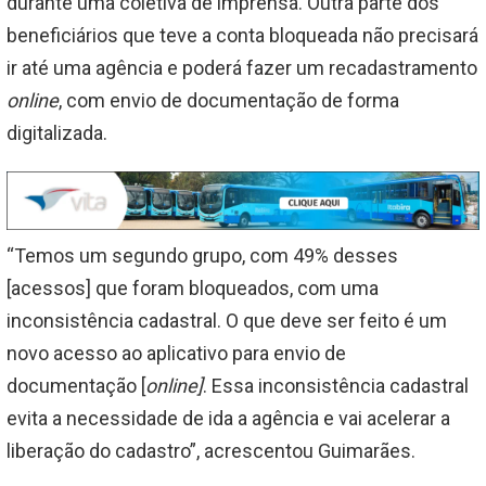
durante uma coletiva de imprensa. Outra parte dos
beneficiários que teve a conta bloqueada não precisará
ir até uma agência e poderá fazer um recadastramento
online
, com envio de documentação de forma
digitalizada.
“Temos um segundo grupo, com 49% desses
[acessos] que foram bloqueados, com uma
inconsistência cadastral. O que deve ser feito é um
novo acesso ao aplicativo para envio de
documentação [
online]
. Essa inconsistência cadastral
evita a necessidade de ida a agência e vai acelerar a
liberação do cadastro”, acrescentou Guimarães.