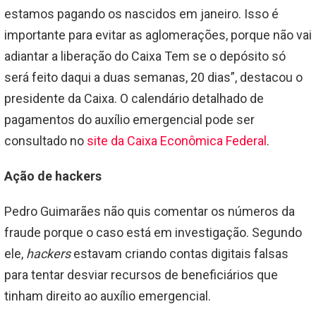
estamos pagando os nascidos em janeiro. Isso é
importante para evitar as aglomerações, porque não vai
adiantar a liberação do Caixa Tem se o depósito só
será feito daqui a duas semanas, 20 dias”, destacou o
presidente da Caixa. O calendário detalhado de
pagamentos do auxílio emergencial pode ser
consultado no
site da Caixa Econômica Federal
.
Ação de hackers
Pedro Guimarães não quis comentar os números da
fraude porque o caso está em investigação. Segundo
ele,
hackers
estavam criando contas digitais falsas
para tentar desviar recursos de beneficiários que
tinham direito ao auxílio emergencial.