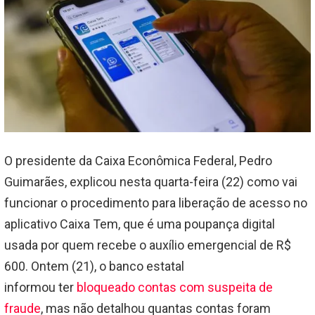
O presidente da Caixa Econômica Federal, Pedro
Guimarães, explicou nesta quarta-feira (22) como vai
funcionar o procedimento para liberação de acesso no
aplicativo Caixa Tem, que é uma poupança digital
usada por quem recebe o auxílio emergencial de R$
600. Ontem (21), o banco estatal
informou ter
bloqueado contas com suspeita de
fraude
, mas não detalhou quantas contas foram