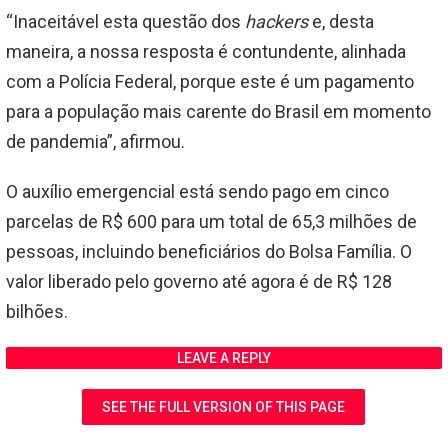
“Inaceitável esta questão dos
hackers
e, desta
maneira, a nossa resposta é contundente, alinhada
com a Polícia Federal, porque este é um pagamento
para a população mais carente do Brasil em momento
de pandemia”, afirmou.
O auxílio emergencial está sendo pago em cinco
parcelas de R$ 600 para um total de 65,3 milhões de
pessoas, incluindo beneficiários do Bolsa Família. O
valor liberado pelo governo até agora é de R$ 128
bilhões.
LEAVE A REPLY
SEE THE FULL VERSION OF THIS PAGE