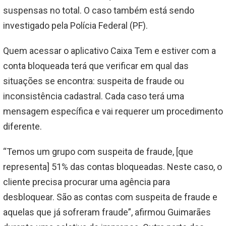
suspensas no total. O caso também está sendo
investigado pela Polícia Federal (PF).
Quem acessar o aplicativo Caixa Tem e estiver com a
conta bloqueada terá que verificar em qual das
situações se encontra: suspeita de fraude ou
inconsistência cadastral. Cada caso terá uma
mensagem específica e vai requerer um procedimento
diferente.
“Temos um grupo com suspeita de fraude, [que
representa] 51% das contas bloqueadas. Neste caso, o
cliente precisa procurar uma agência para
desbloquear. São as contas com suspeita de fraude e
aquelas que já sofreram fraude”, afirmou Guimarães