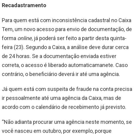
Recadastramento
Para quem está com inconsistência cadastral no Caixa
Tem, um novo acesso para envio de documentação, de
forma
online
, já poderá ser feito a partir desta quinta-
feira (23). Segundo a Caixa, a análise deve durar cerca
de 24 horas. Se a documentação enviada estiver
correta, o acesso é liberado automaticamanete. Caso
contrário, o beneficiário deverá ir até uma agência.
Já quem está com suspeita de fraude na conta precisa
ir pessoalmente até uma agência da Caixa, mas de
acordo com o calendário de recebimento já previsto.
“Não adianta procurar uma agência neste momento, se
você nasceu em outubro, por exemplo, porque