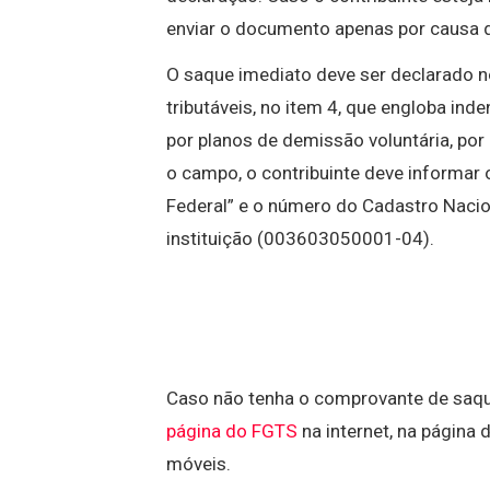
enviar o documento apenas por causa 
O saque imediato deve ser declarado n
tributáveis, no item 4, que engloba ind
por planos de demissão voluntária, por
o campo, o contribuinte deve informar
Federal” e o número do Cadastro Nacio
instituição (003603050001-04).
Caso não tenha o comprovante de saque
página do FGTS
na internet, na página 
móveis.