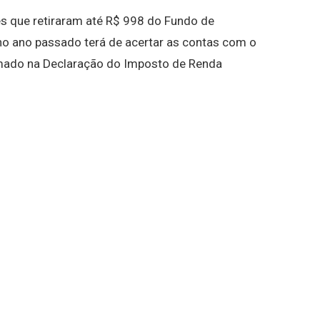
es que retiraram até R$ 998 do Fundo de
o ano passado terá de acertar as contas com o
rmado na Declaração do Imposto de Renda