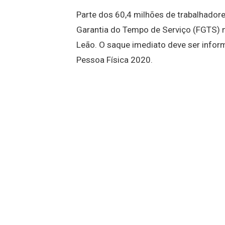
Parte dos 60,4 milhões de trabalhador
Garantia do Tempo de Serviço (FGTS) n
Leão. O saque imediato deve ser info
Pessoa Física 2020.