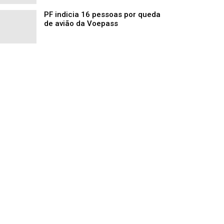
PF indicia 16 pessoas por queda
de avião da Voepass