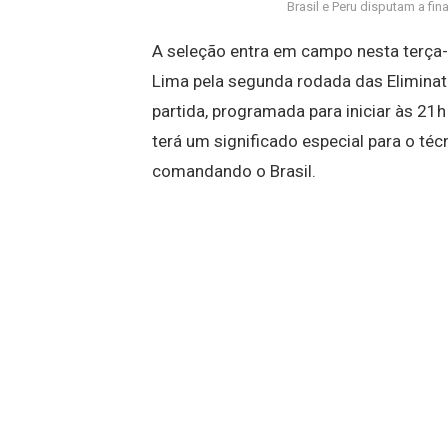
Brasil e Peru disputam a fi
A seleção entra em campo nesta terça-
Lima pela segunda rodada das Eliminat
partida, programada para iniciar às 21h 
terá um significado especial para o téc
comandando o Brasil.