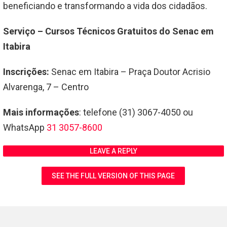
beneficiando e transformando a vida dos cidadãos.
Serviço – Cursos Técnicos Gratuitos do Senac em
Itabira
Inscrições:
Senac em Itabira – Praça Doutor Acrisio
Alvarenga, 7 – Centro
Mais informações
: telefone (31) 3067-4050 ou
WhatsApp
31 3057-8600
LEAVE A REPLY
SEE THE FULL VERSION OF THIS PAGE