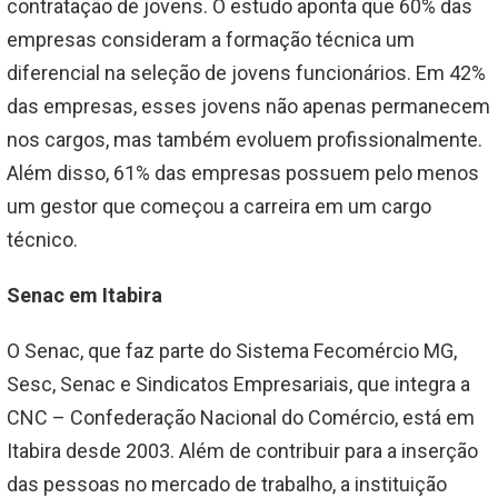
contratação de jovens. O estudo aponta que 60% das
empresas consideram a formação técnica um
diferencial na seleção de jovens funcionários. Em 42%
das empresas, esses jovens não apenas permanecem
nos cargos, mas também evoluem profissionalmente.
Além disso, 61% das empresas possuem pelo menos
um gestor que começou a carreira em um cargo
técnico.
Senac em Itabira
O Senac, que faz parte do Sistema Fecomércio MG,
Sesc, Senac e Sindicatos Empresariais, que integra a
CNC – Confederação Nacional do Comércio, está em
Itabira desde 2003. Além de contribuir para a inserção
das pessoas no mercado de trabalho, a instituição