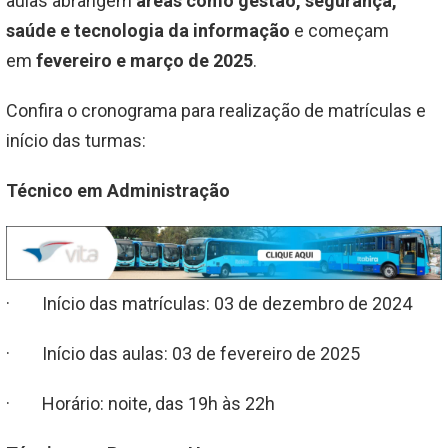
aulas abrangem
áreas como gestão, segurança,
saúde e tecnologia da informação
e começam
em
fevereiro e março de 2025
.
Confira o cronograma para realização de matrículas e
início das turmas:
Técnico em Administração
· Início das matrículas: 03 de dezembro de 2024
· Início das aulas: 03 de fevereiro de 2025
· Horário: noite, das 19h às 22h