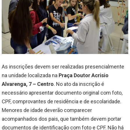
As inscrições devem ser realizadas presencialmente
na unidade localizada na
Praça Doutor Acrisio
Alvarenga, 7 – Centro
. No ato da inscrição é
necessário apresentar documento original com foto,
CPF, comprovantes de residência e de escolaridade.
Menores de idade deverão comparecer
acompanhados dos pais, que também devem portar
documentos de identificação com foto e CPF. Não há