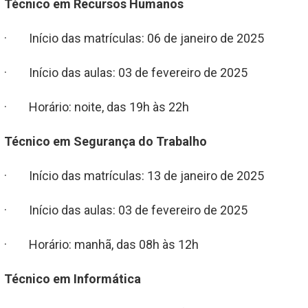
Técnico em Recursos Humanos
· Início das matrículas: 06 de janeiro de 2025
· Início das aulas: 03 de fevereiro de 2025
· Horário: noite, das 19h às 22h
Técnico em Segurança do Trabalho
· Início das matrículas: 13 de janeiro de 2025
· Início das aulas: 03 de fevereiro de 2025
· Horário: manhã, das 08h às 12h
Técnico em Informática