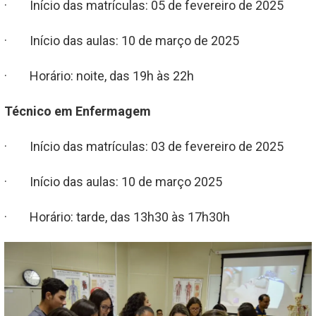
· Início das matrículas: 05 de fevereiro de 2025
· Início das aulas: 10 de março de 2025
· Horário: noite, das 19h às 22h
Técnico em Enfermagem
· Início das matrículas: 03 de fevereiro de 2025
· Início das aulas: 10 de março 2025
· Horário: tarde, das 13h30 às 17h30h