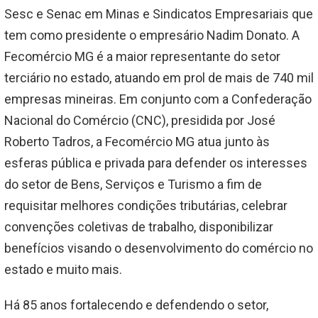
Sesc e Senac em Minas e Sindicatos Empresariais que
tem como presidente o empresário Nadim Donato. A
Fecomércio MG é a maior representante do setor
terciário no estado, atuando em prol de mais de 740 mil
empresas mineiras. Em conjunto com a Confederação
Nacional do Comércio (CNC), presidida por José
Roberto Tadros, a Fecomércio MG atua junto às
esferas pública e privada para defender os interesses
do setor de Bens, Serviços e Turismo a fim de
requisitar melhores condições tributárias, celebrar
convenções coletivas de trabalho, disponibilizar
benefícios visando o desenvolvimento do comércio no
estado e muito mais.
Há 85 anos fortalecendo e defendendo o setor,