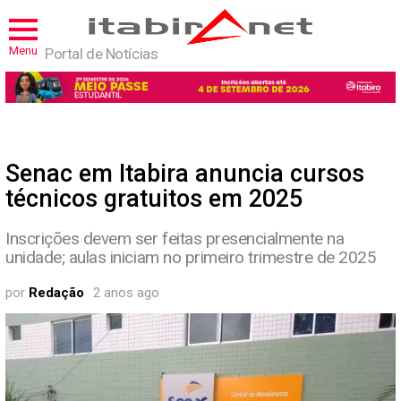
Menu
Portal de Notícias
Senac em Itabira anuncia cursos
técnicos gratuitos em 2025
Inscrições devem ser feitas presencialmente na
unidade; aulas iniciam no primeiro trimestre de 2025
por
Redação
2 anos ago