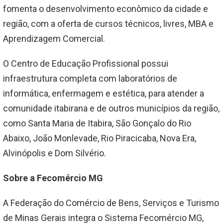
fomenta o desenvolvimento econômico da cidade e
região, com a oferta de cursos técnicos, livres, MBA e
Aprendizagem Comercial.
O Centro de Educação Profissional possui
infraestrutura completa com laboratórios de
informática, enfermagem e estética, para atender a
comunidade itabirana e de outros municípios da região,
como Santa Maria de Itabira, São Gonçalo do Rio
Abaixo, João Monlevade, Rio Piracicaba, Nova Era,
Alvinópolis e Dom Silvério.
Sobre a Fecomércio MG
A Federação do Comércio de Bens, Serviços e Turismo
de Minas Gerais integra o Sistema Fecomércio MG,