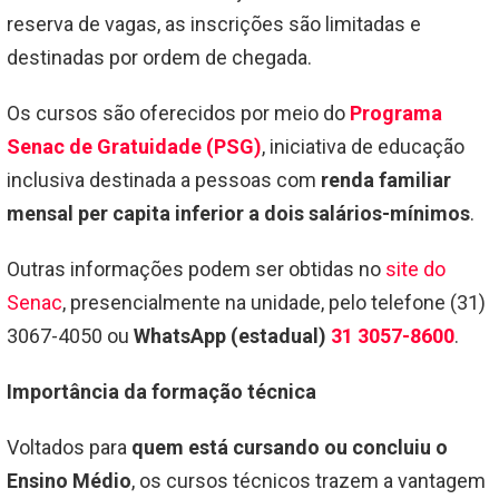
reserva de vagas, as inscrições são limitadas e
destinadas por ordem de chegada.
Os cursos são oferecidos por meio do
Programa
Senac de Gratuidade (PSG)
, iniciativa de educação
inclusiva destinada a pessoas com
renda familiar
mensal per capita inferior a dois salários-mínimos
.
Outras informações podem ser obtidas no
site do
Senac
, presencialmente na unidade, pelo telefone (31)
3067-4050 ou
WhatsApp (estadual)
31 3057-8600
.
Importância da formação técnica
Voltados para
quem está cursando ou concluiu o
Ensino Médio
, os cursos técnicos trazem a vantagem