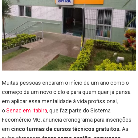
Muitas pessoas encaram o início de um ano como o
começo de um novo ciclo e para quem quer já pensa
em aplicar essa mentalidade à vida profissional,
o
Senac em Itabira
, que faz parte do Sistema
Fecomércio MG, anuncia cronograma para inscrições
em
cinco turmas de cursos técnicos gratuitos.
As