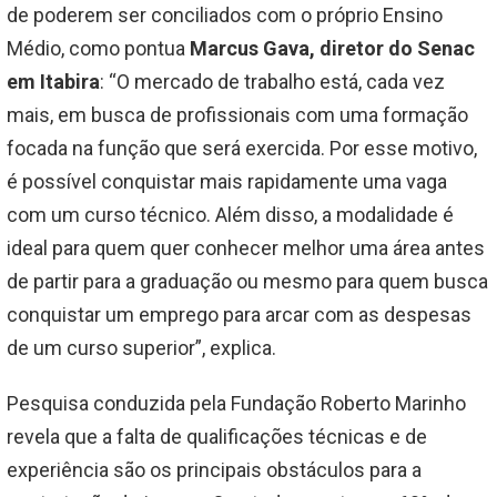
de poderem ser conciliados com o próprio Ensino
Médio, como pontua
Marcus Gava, diretor do Senac
em Itabira
: “O mercado de trabalho está, cada vez
mais, em busca de profissionais com uma formação
focada na função que será exercida. Por esse motivo,
é possível conquistar mais rapidamente uma vaga
com um curso técnico. Além disso, a modalidade é
ideal para quem quer conhecer melhor uma área antes
de partir para a graduação ou mesmo para quem busca
conquistar um emprego para arcar com as despesas
de um curso superior”, explica.
Pesquisa conduzida pela Fundação Roberto Marinho
revela que a falta de qualificações técnicas e de
experiência são os principais obstáculos para a