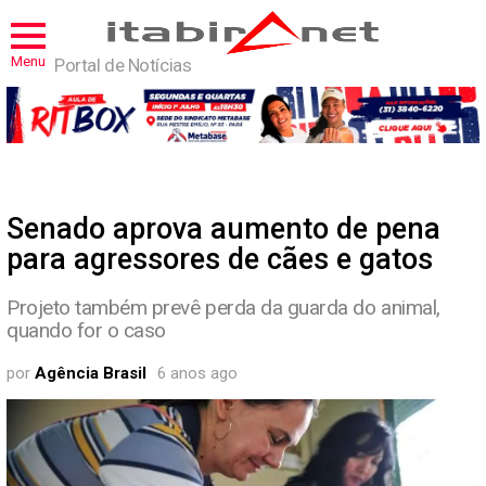
Menu
Portal de Notícias
Senado aprova aumento de pena
para agressores de cães e gatos
Projeto também prevê perda da guarda do animal,
quando for o caso
por
Agência Brasil
6 anos ago