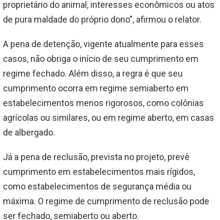
proprietário do animal, interesses econômicos ou atos
de pura maldade do próprio dono”, afirmou o relator.
A pena de detenção, vigente atualmente para esses
casos, não obriga o início de seu cumprimento em
regime fechado. Além disso, a regra é que seu
cumprimento ocorra em regime semiaberto em
estabelecimentos menos rigorosos, como colônias
agrícolas ou similares, ou em regime aberto, em casas
de albergado.
Já a pena de reclusão, prevista no projeto, prevê
cumprimento em estabelecimentos mais rígidos,
como estabelecimentos de segurança média ou
máxima. O regime de cumprimento de reclusão pode
ser fechado, semiaberto ou aberto.