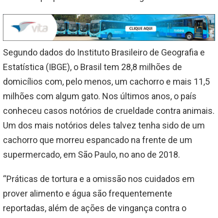
Segundo dados do Instituto Brasileiro de Geografia e
Estatística (IBGE), o Brasil tem 28,8 milhões de
domicílios com, pelo menos, um cachorro e mais 11,5
milhões com algum gato. Nos últimos anos, o país
conheceu casos notórios de crueldade contra animais.
Um dos mais notórios deles talvez tenha sido de um
cachorro que morreu espancado na frente de um
supermercado, em São Paulo, no ano de 2018.
“Práticas de tortura e a omissão nos cuidados em
prover alimento e água são frequentemente
reportadas, além de ações de vingança contra o