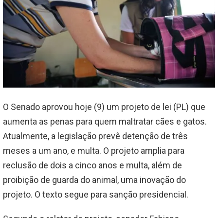
O Senado aprovou hoje (9) um projeto de lei (PL) que
aumenta as penas para quem maltratar cães e gatos.
Atualmente, a legislação prevê detenção de três
meses a um ano, e multa. O projeto amplia para
reclusão de dois a cinco anos e multa, além de
proibição de guarda do animal, uma inovação do
projeto. O texto segue para sanção presidencial.