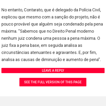
No entanto, Contarato, que é delegado da Polícia Civil,
explicou que mesmo com a sanção do projeto, não é
pouco provável que alguém seja condenado pela pena
máxima. “Sabemos que no Direito Penal moderno
nenhum juiz condena uma pessoa a pena máxima. O
juiz fixa a pena base, em seguida analisa as
circunstâncias atenuantes e agravantes. E, por fim,
analisa as causas de diminuição e aumento de pena”.
LEAVE A REPLY
SEE THE FULL VERSION OF THIS PAGE