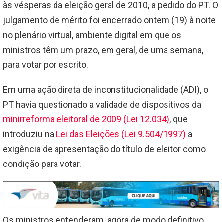
às vésperas da eleição geral de 2010, a pedido do PT. O
julgamento de mérito foi encerrado ontem (19) à noite
no plenário virtual, ambiente digital em que os
ministros têm um prazo, em geral, de uma semana,
para votar por escrito.
Em uma ação direta de inconstitucionalidade (ADI), o
PT havia questionado a validade de dispositivos da
minirreforma eleitoral de 2009 (Lei 12.034)
, que
introduziu na
Lei das Eleições (Lei 9.504/1997)
a
exigência de apresentação do título de eleitor como
condição para votar.
Os ministros entenderam, agora de modo definitivo,