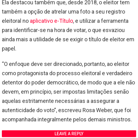
Ela destacou também que, desde 2018, o eleitor tem
também a opção de atrelar uma foto a seu registro
eleitoral no
aplicativo e-Título
, e utilizar a ferramenta
para identificar-se na hora de votar, o que esvaziou
ainda mais a utilidade de se exigir o título de eleitor em
papel.
“O enfoque deve ser direcionado, portanto, ao eleitor
como protagonista do processo eleitoral e verdadeiro
detentor do poder democrático, de modo que a ele não
devem, em princípio, ser impostas limitações senão
aquelas estritamente necessárias a assegurar a
autenticidade do voto”, escreveu Rosa Weber, que foi
acompanhada integralmente pelos demais ministros.
LEAVE A REPLY