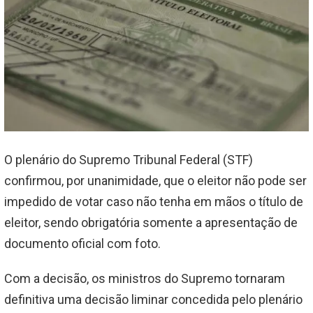
O plenário do Supremo Tribunal Federal (STF)
confirmou, por unanimidade, que o eleitor não pode ser
impedido de votar caso não tenha em mãos o título de
eleitor, sendo obrigatória somente a apresentação de
documento oficial com foto.
Com a decisão, os ministros do Supremo tornaram
definitiva uma decisão liminar concedida pelo plenário