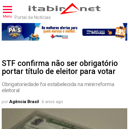
Menu
Portal de Notícias
STF confirma não ser obrigatório
portar título de eleitor para votar
Obrigatoriedade foi estabelecida na minirreforma
eleitoral
por
Agência Brasil
6 anos ago