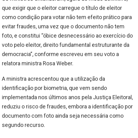
que exigir que o eleitor carregue o título de eleitor
como condição para votar não tem efeito prático para
evitar fraudes, uma vez que o documento não tem
foto, e constitui “óbice desnecessário ao exercício do
voto pelo eleitor, direito fundamental estruturante da
democracia”, conforme escreveu em seu voto a
relatora ministra Rosa Weber.
A ministra acrescentou que a utilização da
identificação por biometria, que vem sendo
implementada nos últimos anos pela Justiça Eleitoral,
reduziu o risco de fraudes, embora a identificação por
documento com foto ainda seja necessária como
segundo recurso.