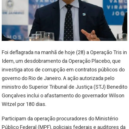
Foi deflagrada na manhã de hoje (28) a Operação Tris in
Idem, um desdobramento da Operação Placebo, que
investiga atos de corrupção em contratos públicos do
governo do Rio de Janeiro. A ação autorizada pelo
ministro do Superior Tribunal de Justiça (STJ) Benedito
Gonçalves inclui o afastamento do governador Wilson
Witzel por 180 dias.
Participam da operação procuradores do Ministério
Público Federal (MPF), policiais federais e auditores da