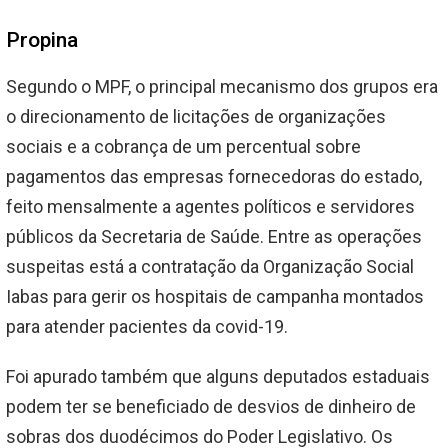
Propina
Segundo o MPF, o principal mecanismo dos grupos era
o direcionamento de licitações de organizações
sociais e a cobrança de um percentual sobre
pagamentos das empresas fornecedoras do estado,
feito mensalmente a agentes políticos e servidores
públicos da Secretaria de Saúde. Entre as operações
suspeitas está a contratação da Organização Social
Iabas para gerir os hospitais de campanha montados
para atender pacientes da covid-19.
Foi apurado também que alguns deputados estaduais
podem ter se beneficiado de desvios de dinheiro de
sobras dos duodécimos do Poder Legislativo. Os