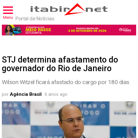
Menu
Portal de Notícias
STJ determina afastamento do
governador do Rio de Janeiro
Wilson Witzel ficará afastado do cargo por 180 dias
por
Agência Brasil
6 anos ago