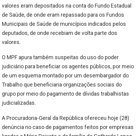
valores eram depositados na conta do Fundo Estadual
de Saúde, de onde eram repassado para os Fundos
Municipais de Saúde de municípios indicados pelos
deputados, de onde recebiam de volta parte dos
valores.
O MPF apura também suspeitas do uso do poder
judiciário para beneficiar os agentes públicos, por meio
de um esquema montado por um desembargador do
Trabalho que beneficiaria organizações sociais do
grupo por meio do pagamento de dívidas trabalhistas
judicializadas.
A Procuradoria-Geral da República ofereceu hoje (28)
denúncia no caso de pagamentos feitos por empresas