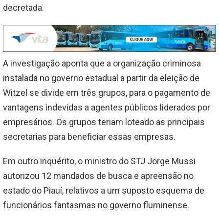
decretada.
A investigação aponta que a organização criminosa
instalada no governo estadual a partir da eleição de
Witzel se divide em três grupos, para o pagamento de
vantagens indevidas a agentes públicos liderados por
empresários. Os grupos teriam loteado as principais
secretarias para beneficiar essas empresas.
Em outro inquérito, o ministro do STJ Jorge Mussi
autorizou 12 mandados de busca e apreensão no
estado do Piauí, relativos a um suposto esquema de
funcionários fantasmas no governo fluminense.