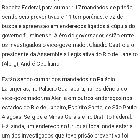
Receita Federal, para cumprir 17 mandados de prisão,
sendo seis preventivas e 11 temporárias, e 72 de
busca e apreensão em endereços ligados à cúpula do
governo fluminense. Além do governador, estão entre
os investigados o vice-governador, Cláudio Castro e o
presidente da Assembleia Legislativa do Rio de Janeiro
(Alerg), André Ceciliano.
Estão sendo cumpridos mandados no Palácio
Laranjeiras, no Palácio Guanabara, na residência do
vice-governador, na Alerj e em outros endereços nos
estados do Rio de Janeiro, Espírito Santo, de São Paulo,
Alagoas, Sergipe e Minas Gerais e no Distrito Federal.
Há, ainda, um endereço no Uruguai, local onde estaria
um dos investigados que teve prisão preventiva foi