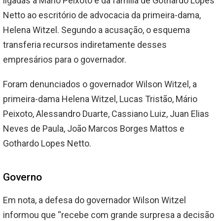
ligadas a Mário Peixoto e da família de Gothardo Lopes
Netto ao escritório de advocacia da primeira-dama,
Helena Witzel. Segundo a acusação, o esquema
transferia recursos indiretamente desses
empresários para o governador.
Foram denunciados o governador Wilson Witzel, a
primeira-dama Helena Witzel, Lucas Tristão, Mário
Peixoto, Alessandro Duarte, Cassiano Luiz, Juan Elias
Neves de Paula, João Marcos Borges Mattos e
Gothardo Lopes Netto.
Governo
Em nota, a defesa do governador Wilson Witzel
informou que “recebe com grande surpresa a decisão