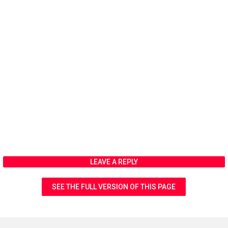
LEAVE A REPLY
SEE THE FULL VERSION OF THIS PAGE