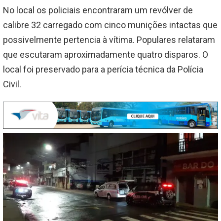
No local os policiais encontraram um revólver de
calibre 32 carregado com cinco munições intactas que
possivelmente pertencia à vítima. Populares relataram
que escutaram aproximadamente quatro disparos. O
local foi preservado para a perícia técnica da Polícia
Civil.