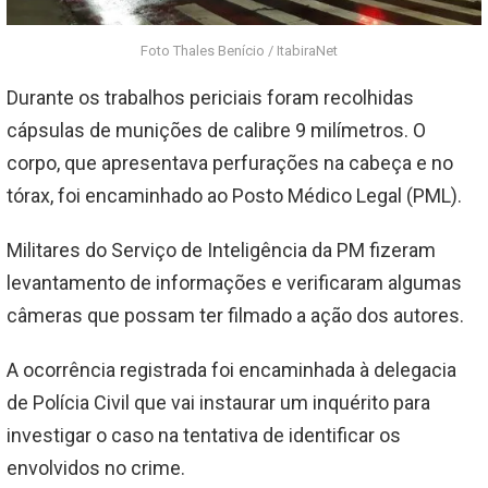
Foto Thales Benício / ItabiraNet
Durante os trabalhos periciais foram recolhidas
cápsulas de munições de calibre 9 milímetros. O
corpo, que apresentava perfurações na cabeça e no
tórax, foi encaminhado ao Posto Médico Legal (PML).
Militares do Serviço de Inteligência da PM fizeram
levantamento de informações e verificaram algumas
câmeras que possam ter filmado a ação dos autores.
A ocorrência registrada foi encaminhada à delegacia
de Polícia Civil que vai instaurar um inquérito para
investigar o caso na tentativa de identificar os
envolvidos no crime.