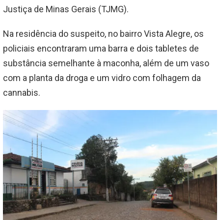
Justiça de Minas Gerais (TJMG).
Na residência do suspeito, no bairro Vista Alegre, os
policiais encontraram uma barra e dois tabletes de
substância semelhante à maconha, além de um vaso
com a planta da droga e um vidro com folhagem da
cannabis.