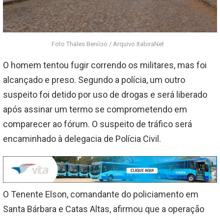
Foto Thales Benício / Arquivo ItabiraNet
O homem tentou fugir correndo os militares, mas foi
alcançado e preso. Segundo a polícia, um outro
suspeito foi detido por uso de drogas e será liberado
após assinar um termo se comprometendo em
comparecer ao fórum. O suspeito de tráfico será
encaminhado à delegacia de Polícia Civil.
O Tenente Elson, comandante do policiamento em
Santa Bárbara e Catas Altas, afirmou que a operação