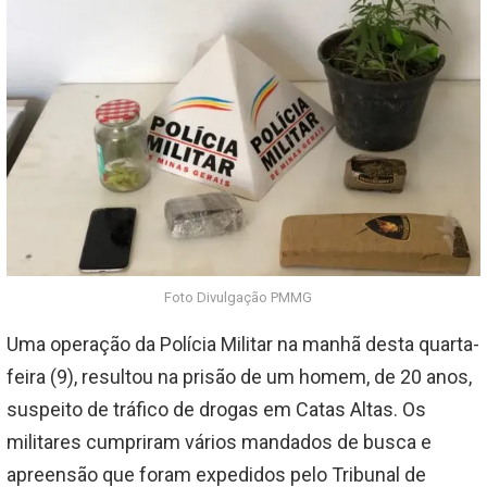
Foto Divulgação PMMG
Uma operação da Polícia Militar na manhã desta quarta-
feira (9), resultou na prisão de um homem, de 20 anos,
suspeito de tráfico de drogas em Catas Altas. Os
militares cumpriram vários mandados de busca e
apreensão que foram expedidos pelo Tribunal de