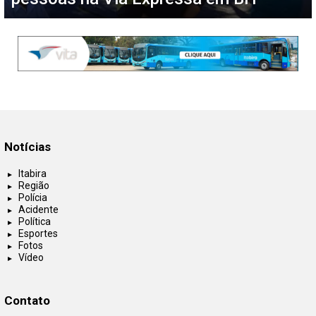
Notícias
Itabira
Região
Polícia
Acidente
Política
Esportes
Fotos
Vídeo
Contato