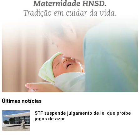
Últimas notícias
STF suspende julgamento de lei que proíbe
jogos de azar