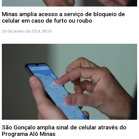
Minas amplia acesso a serviço de bloqueio de
celular em caso de furto ou roubo
29 de janeiro de 2024, 08:35
São Gonçalo amplia sinal de celular através do
Programa Alô Minas