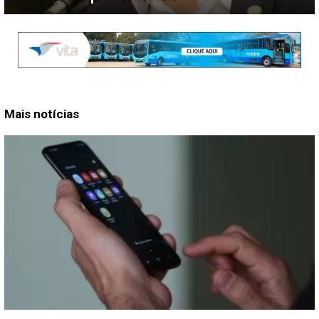
Mais notícias