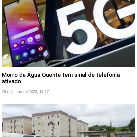
Morro da Água Quente tem sinal de telefonia
ativado
28 de junho de 2023, 11:17