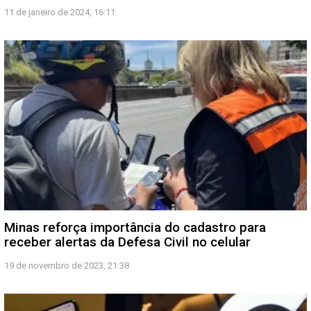
11 de janeiro de 2024, 16:11
Minas reforça importância do cadastro para
receber alertas da Defesa Civil no celular
19 de novembro de 2023, 21:38