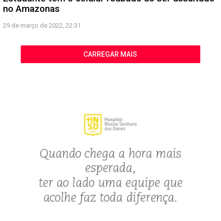
no Amazonas
29 de março de 2022, 22:31
CARREGAR MAIS