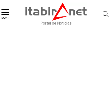
Menu
Portal de Notícias