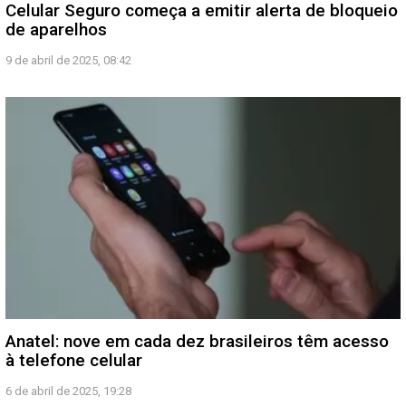
Celular Seguro começa a emitir alerta de bloqueio
de aparelhos
9 de abril de 2025, 08:42
Anatel: nove em cada dez brasileiros têm acesso
à telefone celular
6 de abril de 2025, 19:28