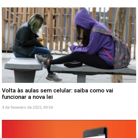
Volta às aulas sem celular: saiba como vai
funcionar a nova lei
4 de fevereiro de 2025, 09:54