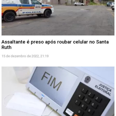
Assaltante é preso após roubar celular no Santa
Ruth
15 de dezembro de 2022, 21:19