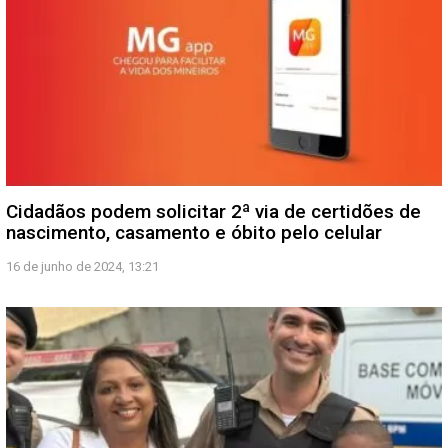
Cidadãos podem solicitar 2ª via de certidões de
nascimento, casamento e óbito pelo celular
16 de junho de 2024, 13:21