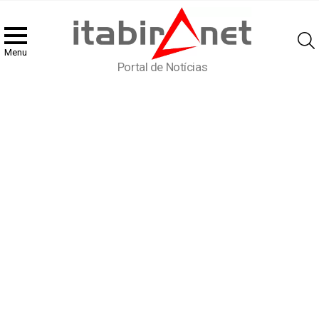
Menu
Portal de Notícias