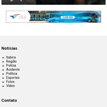
Notícias
Itabira
Região
Polícia
Acidente
Política
Esportes
Fotos
Vídeo
Contato