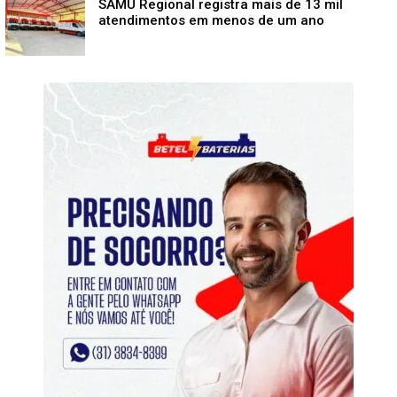
SAMU Regional registra mais de 13 mil
atendimentos em menos de um ano