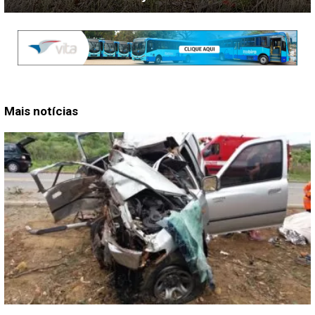
Mais notícias