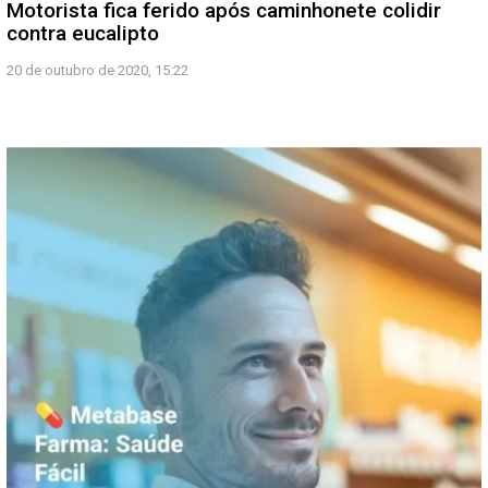
Motorista fica ferido após caminhonete colidir
contra eucalipto
20 de outubro de 2020, 15:22