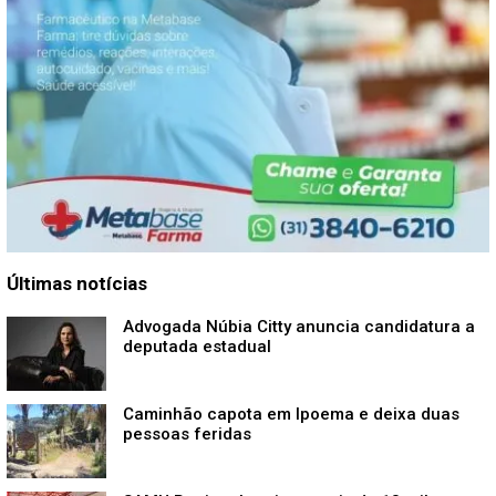
Últimas notícias
Advogada Núbia Citty anuncia candidatura a
deputada estadual
Caminhão capota em Ipoema e deixa duas
pessoas feridas