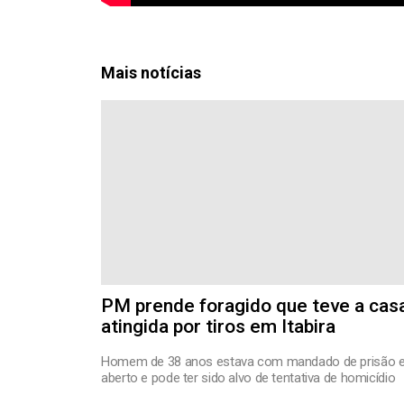
Mais notícias
PM prende foragido que teve a cas
atingida por tiros em Itabira
Homem de 38 anos estava com mandado de prisão 
aberto e pode ter sido alvo de tentativa de homicídio