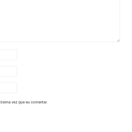
róxima vez que eu comentar.