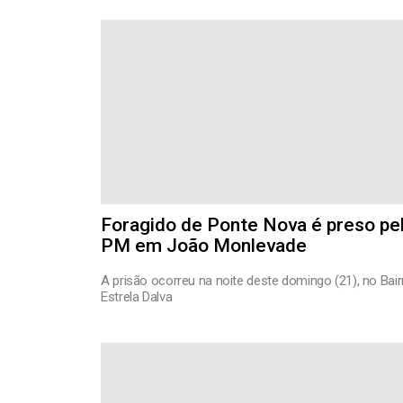
Foragido de Ponte Nova é preso pe
PM em João Monlevade
A prisão ocorreu na noite deste domingo (21), no Bair
Estrela Dalva