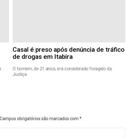
Casal é preso após denúncia de tráfico
de drogas em Itabira
a
O homem, de 21 anos, era considerado foragido da
Justiça
Campos obrigatórios são marcados com
*