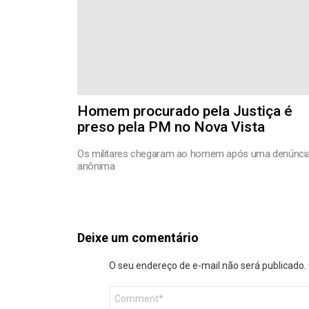
Homem procurado pela Justiça é
preso pela PM no Nova Vista
Os militares chegaram ao homem após uma denúnci
anônima
Deixe um comentário
O seu endereço de e-mail não será publicado.
Comentário
*