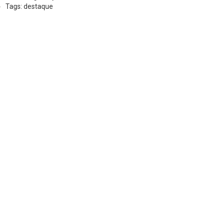
Tags: destaque