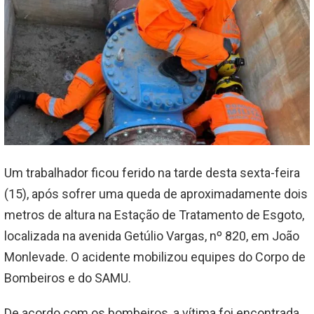
Um trabalhador ficou ferido na tarde desta sexta-feira
(15), após sofrer uma queda de aproximadamente dois
metros de altura na Estação de Tratamento de Esgoto,
localizada na avenida Getúlio Vargas, nº 820, em João
Monlevade. O acidente mobilizou equipes do Corpo de
Bombeiros e do SAMU.
De acordo com os bombeiros, a vítima foi encontrada