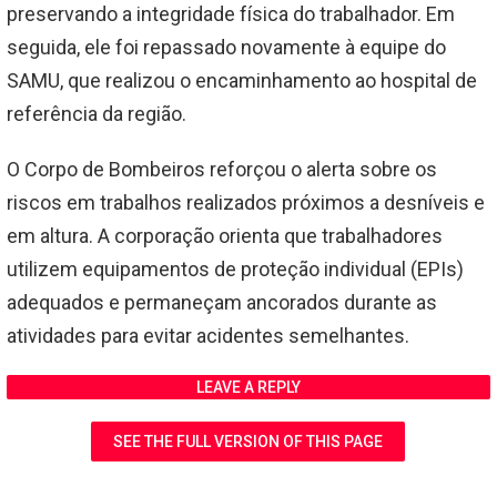
preservando a integridade física do trabalhador. Em
seguida, ele foi repassado novamente à equipe do
SAMU, que realizou o encaminhamento ao hospital de
referência da região.
O Corpo de Bombeiros reforçou o alerta sobre os
riscos em trabalhos realizados próximos a desníveis e
em altura. A corporação orienta que trabalhadores
utilizem equipamentos de proteção individual (EPIs)
adequados e permaneçam ancorados durante as
atividades para evitar acidentes semelhantes.
LEAVE A REPLY
SEE THE FULL VERSION OF THIS PAGE