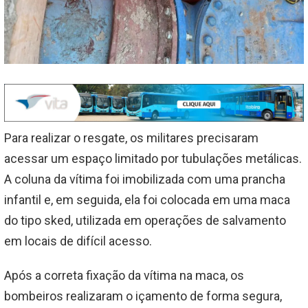
Para realizar o resgate, os militares precisaram
acessar um espaço limitado por tubulações metálicas.
A coluna da vítima foi imobilizada com uma prancha
infantil e, em seguida, ela foi colocada em uma maca
do tipo sked, utilizada em operações de salvamento
em locais de difícil acesso.
Após a correta fixação da vítima na maca, os
bombeiros realizaram o içamento de forma segura,