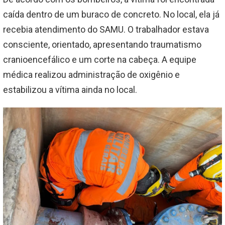
caída dentro de um buraco de concreto. No local, ela já
recebia atendimento do SAMU. O trabalhador estava
consciente, orientado, apresentando traumatismo
cranioencefálico e um corte na cabeça. A equipe
médica realizou administração de oxigênio e
estabilizou a vítima ainda no local.