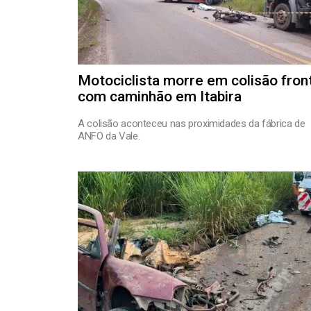
Motociclista morre em colisão fron
com caminhão em Itabira
A colisão aconteceu nas proximidades da fábrica de
ANFO da Vale.