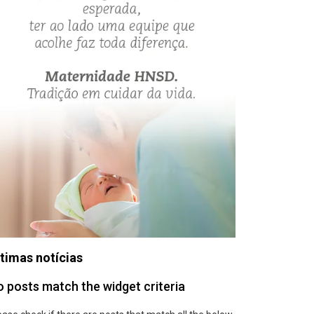
timas notícias
 posts match the widget criteria