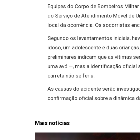
Equipes do
Corpo de Bombeiros Militar
do
Serviço de Atendimento Móvel de 
local da ocorrência. Os socorristas en
Segundo os levantamentos iniciais, hav
idoso, um adolescente e duas crianças
preliminares indicam que as vítimas se
uma avó —, mas a identificação oficial 
carreta não se feriu.
As causas do acidente serão investigad
confirmação oficial sobre a dinâmica d
Mais notícias