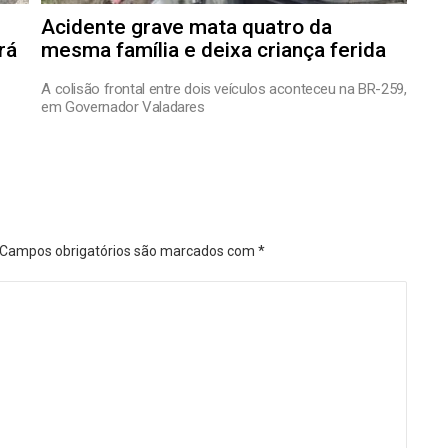
Acidente grave mata quatro da
rá
mesma família e deixa criança ferida
A colisão frontal entre dois veículos aconteceu na BR-259,
em Governador Valadares
Campos obrigatórios são marcados com
*