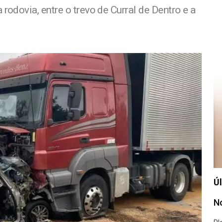
rodovia, entre o trevo de Curral de Dentro e a
Úl
No