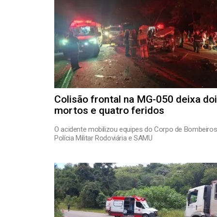
Colisão frontal na MG-050 deixa do
mortos e quatro feridos
O acidente mobilizou equipes do Corpo de Bombeiros
Polícia Militar Rodoviária e SAMU