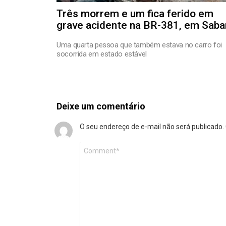
Três morrem e um fica ferido em
grave acidente na BR-381, em Saba
Uma quarta pessoa que também estava no carro foi
socorrida em estado estável
Deixe um comentário
O seu endereço de e-mail não será publicado.
Comentário
*