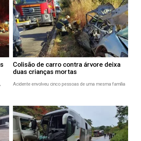
is
Colisão de carro contra árvore deixa
duas crianças mortas
,
Acidente envolveu cinco pessoas de uma mesma família