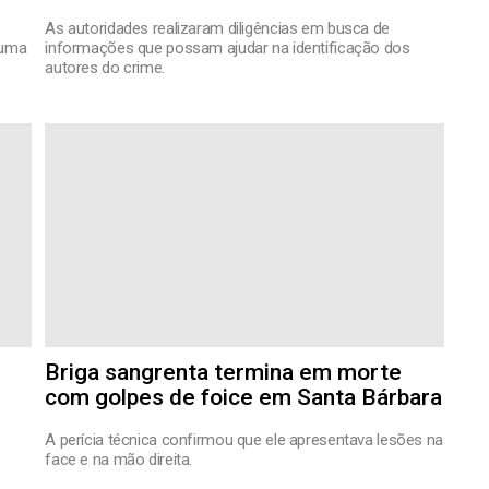
As autoridades realizaram diligências em busca de
 uma
informações que possam ajudar na identificação dos
autores do crime.
Briga sangrenta termina em morte
com golpes de foice em Santa Bárbara
A perícia técnica confirmou que ele apresentava lesões na
face e na mão direita.