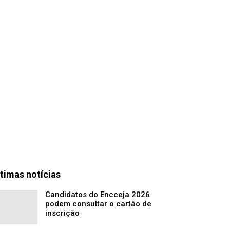
timas notícias
Candidatos do Encceja 2026
podem consultar o cartão de
inscrição