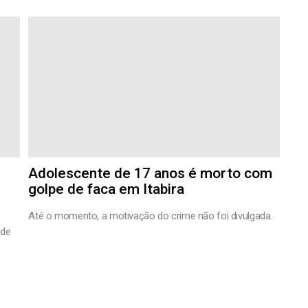
Adolescente de 17 anos é morto com
golpe de faca em Itabira
Até o momento, a motivação do crime não foi divulgada.
 de