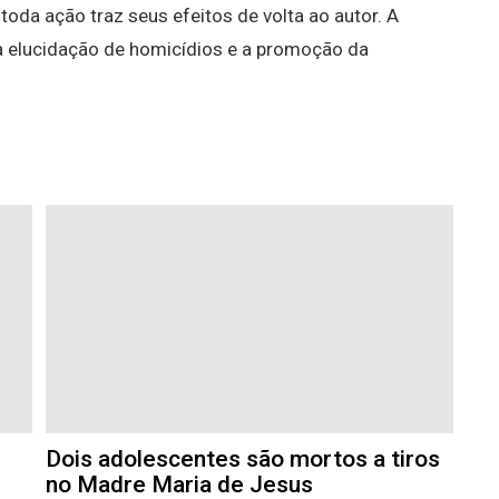
 toda ação traz seus efeitos de volta ao autor. A
elucidação de homicídios e a promoção da
Dois adolescentes são mortos a tiros
no Madre Maria de Jesus