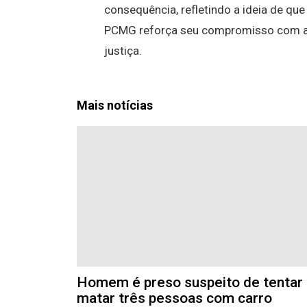
consequência, refletindo a ideia de que
PCMG reforça seu compromisso com a 
justiça.
Mais notícias
Homem é preso suspeito de tentar
matar três pessoas com carro