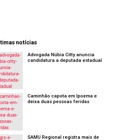
timas notícias
Advogada Núbia Citty anuncia
candidatura a deputada estadual
Caminhão capota em Ipoema e
deixa duas pessoas feridas
SAMU Regional registra mais de