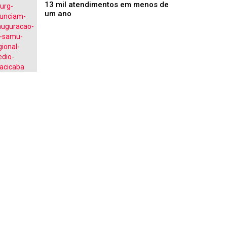
13 mil atendimentos em menos de
um ano