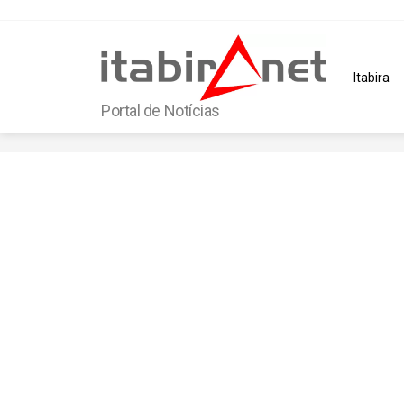
Itabira
Portal de Notícias