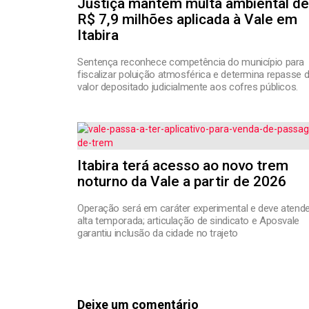
Justiça mantém multa ambiental de
R$ 7,9 milhões aplicada à Vale em
Itabira
Sentença reconhece competência do município para
fiscalizar poluição atmosférica e determina repasse 
valor depositado judicialmente aos cofres públicos.
Itabira terá acesso ao novo trem
noturno da Vale a partir de 2026
Operação será em caráter experimental e deve atende
alta temporada; articulação de sindicato e Aposvale
garantiu inclusão da cidade no trajeto
Deixe um comentário