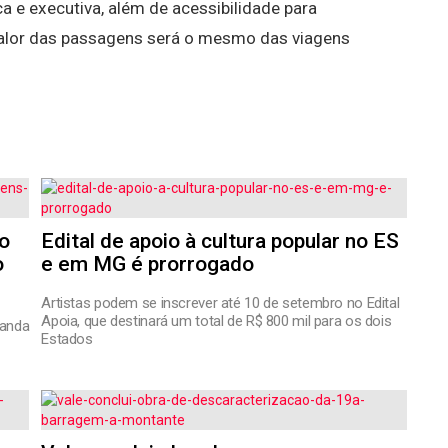
e executiva, além de acessibilidade para
alor das passagens será o mesmo das viagens
do
Edital de apoio à cultura popular no ES
o
e em MG é prorrogado
Artistas podem se inscrever até 10 de setembro no Edital
Apoia, que destinará um total de R$ 800 mil para os dois
manda
Estados