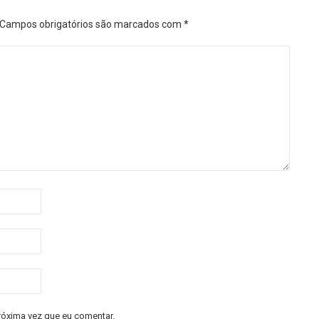
Campos obrigatórios são marcados com
*
róxima vez que eu comentar.