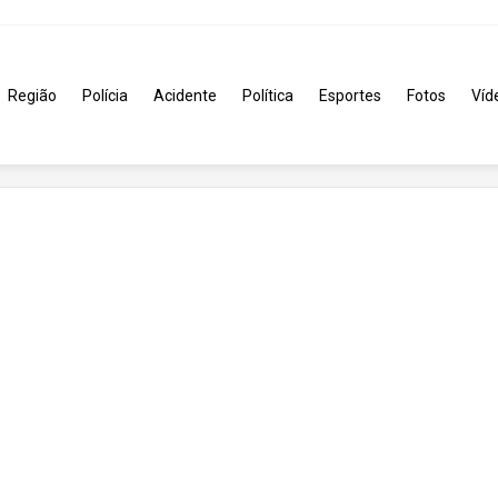
Região
Polícia
Acidente
Política
Esportes
Fotos
Víd