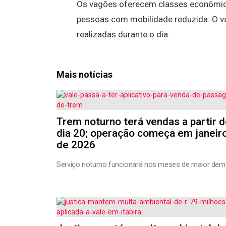
Os vagões oferecem classes econômica 
pessoas com mobilidade reduzida. O v
realizadas durante o dia.
Mais notícias
Trem noturno terá vendas a partir 
dia 20; operação começa em janeir
de 2026
Serviço noturno funcionará nos meses de maior de