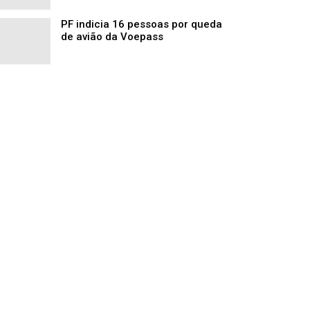
PF indicia 16 pessoas por queda
de avião da Voepass