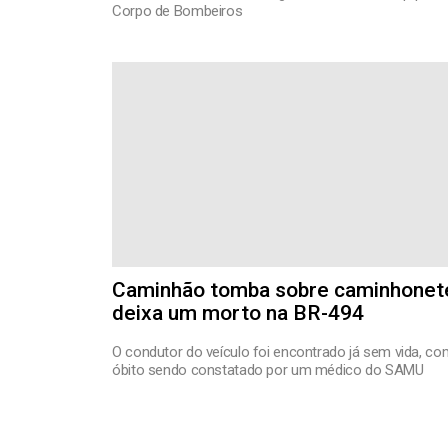
Corpo de Bombeiros
Caminhão tomba sobre caminhonet
deixa um morto na BR-494
O condutor do veículo foi encontrado já sem vida, co
óbito sendo constatado por um médico do SAMU