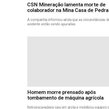
CSN Mineração lamenta morte de
colaborador na Mina Casa de Pedra
A companhia informou ainda que as circunstâncias d
acidente estão sendo apuradas.
Homem morre prensado após
tombamento de máquina agrícola
Retroescavadeira caiu em grota e mobilizou equipes 