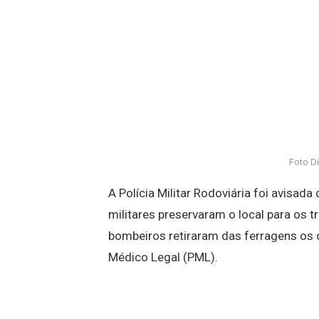
Foto D
A Polícia Militar Rodoviária foi avisada
militares preservaram o local para os tr
bombeiros retiraram das ferragens os
Médico Legal (PML).