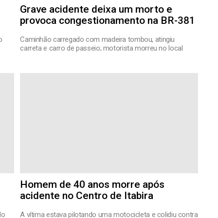
Grave acidente deixa um morto e
provoca congestionamento na BR-381
o
Caminhão carregado com madeira tombou, atingiu
carreta e carro de passeio; motorista morreu no local
Homem de 40 anos morre após
acidente no Centro de Itabira
do
A vítima estava pilotando uma motocicleta e colidiu contra