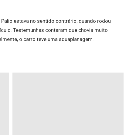
Palio estava no sentido contrário, quando rodou
veículo. Testemunhas contaram que chovia muito
elmente, o carro teve uma aquaplanagem.