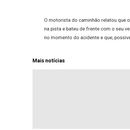
O motorista do caminhão relatou que o 
na pista e bateu de frente com o seu 
no momento do acidente e que, possiv
Mais notícias