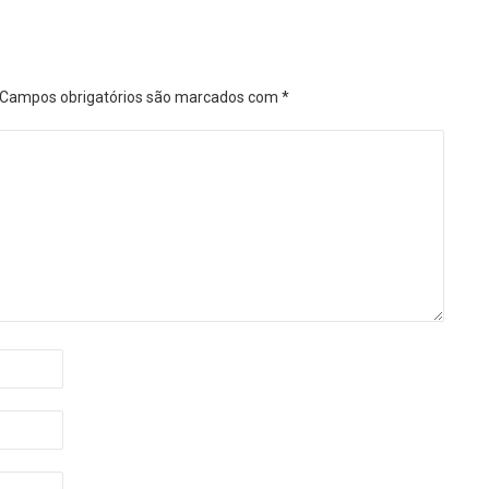
Campos obrigatórios são marcados com
*