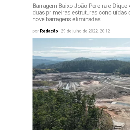
Barragem Baixo João Pereira e Dique 
duas primeiras estruturas concluídas 
nove barragens eliminadas
por
Redação
29 de julho de 2022, 20:12