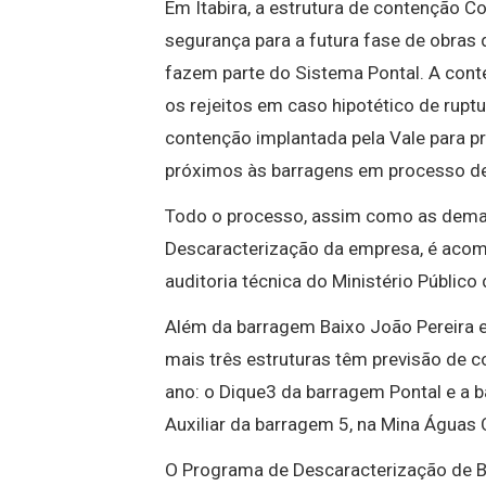
Em Itabira, a estrutura de contenção 
segurança para a futura fase de obras
fazem parte do Sistema Pontal. A cont
os rejeitos em caso hipotético de ruptu
contenção implantada pela Vale para 
próximos às barragens em processo de 
Todo o processo, assim como as dema
Descaracterização da empresa, é aco
auditoria técnica do Ministério Públic
Além da barragem Baixo João Pereira e 
mais três estruturas têm previsão de 
ano: o Dique3 da barragem Pontal e a b
Auxiliar da barragem 5, na Mina Águas
O Programa de Descaracterização de B