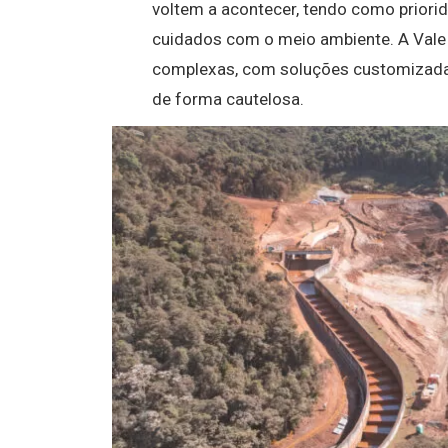
voltem a acontecer, tendo como priori
cuidados com o meio ambiente. A Vale 
complexas, com soluções customizadas
de forma cautelosa.