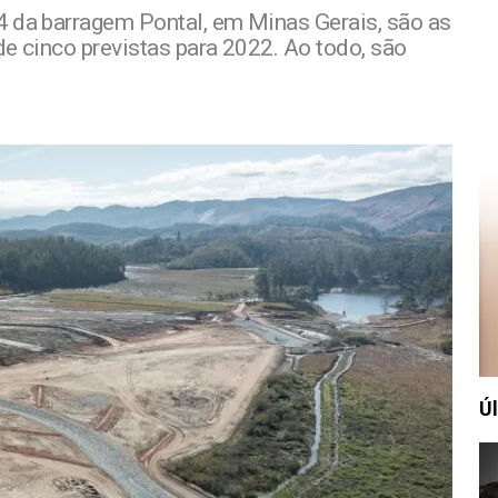
4 da barragem Pontal, em Minas Gerais, são as
de cinco previstas para 2022. Ao todo, são
Úl