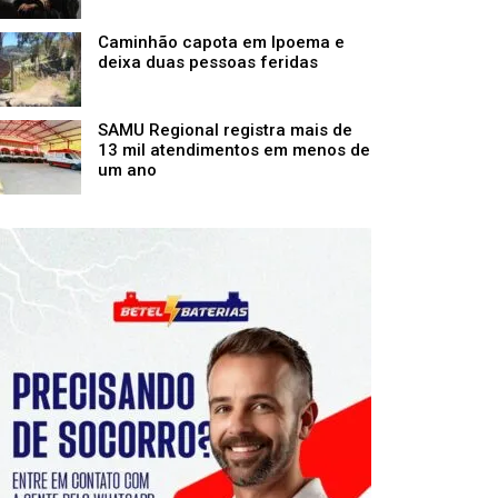
Caminhão capota em Ipoema e
deixa duas pessoas feridas
SAMU Regional registra mais de
13 mil atendimentos em menos de
um ano