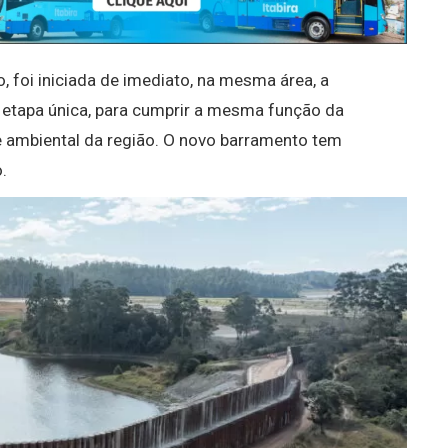
 foi iniciada de imediato, na mesma área, a
etapa única, para cumprir a mesma função da
e ambiental da região. O novo barramento tem
.