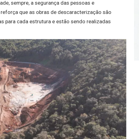
dade, sempre, a segurança das pessoas e
reforça que as obras de descaracterização são
 para cada estrutura e estão sendo realizadas