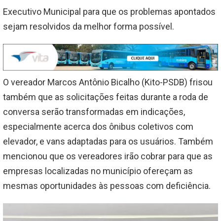
Executivo Municipal para que os problemas apontados
sejam resolvidos da melhor forma possível.
O vereador Marcos Antônio Bicalho (Kito-PSDB) frisou
também que as solicitações feitas durante a roda de
conversa serão transformadas em indicações,
especialmente acerca dos ônibus coletivos com
elevador, e vans adaptadas para os usuários. Também
mencionou que os vereadores irão cobrar para que as
empresas localizadas no município ofereçam as
mesmas oportunidades às pessoas com deficiência.