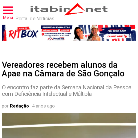
Menu
Portal de Notícias
Vereadores recebem alunos da
Apae na Câmara de São Gonçalo
O encontro faz parte da Semana Nacional da Pessoa
com Deficiência Intelectual e Múltipla
por
Redação
4 anos ago