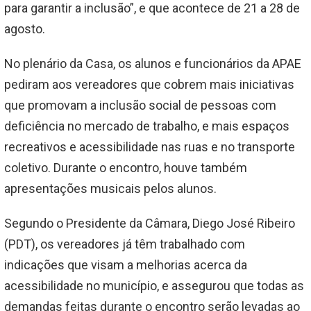
para garantir a inclusão”, e que acontece de 21 a 28 de
agosto.
No plenário da Casa, os alunos e funcionários da APAE
pediram aos vereadores que cobrem mais iniciativas
que promovam a inclusão social de pessoas com
deficiência no mercado de trabalho, e mais espaços
recreativos e acessibilidade nas ruas e no transporte
coletivo. Durante o encontro, houve também
apresentações musicais pelos alunos.
Segundo o Presidente da Câmara, Diego José Ribeiro
(PDT), os vereadores já têm trabalhado com
indicações que visam a melhorias acerca da
acessibilidade no município, e assegurou que todas as
demandas feitas durante o encontro serão levadas ao