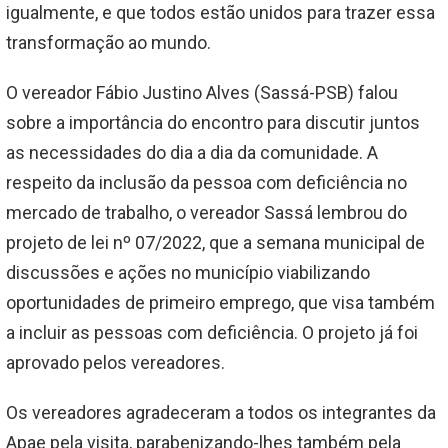
igualmente, e que todos estão unidos para trazer essa
transformação ao mundo.
O vereador Fábio Justino Alves (Sassá-PSB) falou
sobre a importância do encontro para discutir juntos
as necessidades do dia a dia da comunidade. A
respeito da inclusão da pessoa com deficiência no
mercado de trabalho, o vereador Sassá lembrou do
projeto de lei nº 07/2022, que a semana municipal de
discussões e ações no município viabilizando
oportunidades de primeiro emprego, que visa também
a incluir as pessoas com deficiência. O projeto já foi
aprovado pelos vereadores.
Os vereadores agradeceram a todos os integrantes da
Apae pela visita, parabenizando-lhes também pela