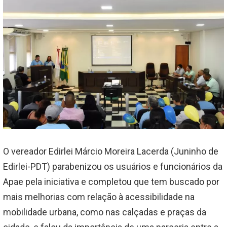
O vereador Edirlei Márcio Moreira Lacerda (Juninho de
Edirlei-PDT) parabenizou os usuários e funcionários da
Apae pela iniciativa e completou que tem buscado por
mais melhorias com relação à acessibilidade na
mobilidade urbana, como nas calçadas e praças da