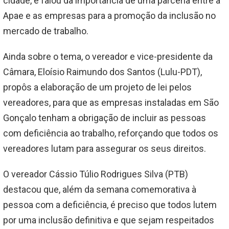
cidade, e falou da importância de uma parceria entre a
Apae e as empresas para a promoção da inclusão no
mercado de trabalho.
Ainda sobre o tema, o vereador e vice-presidente da
Câmara, Eloísio Raimundo dos Santos (Lulu-PDT),
propôs a elaboração de um projeto de lei pelos
vereadores, para que as empresas instaladas em São
Gonçalo tenham a obrigação de incluir as pessoas
com deficiência ao trabalho, reforçando que todos os
vereadores lutam para assegurar os seus direitos.
O vereador Cássio Túlio Rodrigues Silva (PTB)
destacou que, além da semana comemorativa à
pessoa com a deficiência, é preciso que todos lutem
por uma inclusão definitiva e que sejam respeitados