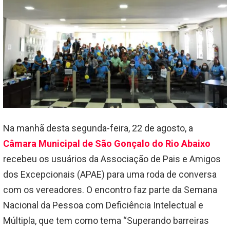
Na manhã desta segunda-feira, 22 de agosto, a
Câmara Municipal de São Gonçalo do Rio Abaixo
recebeu os usuários da Associação de Pais e Amigos
dos Excepcionais (APAE) para uma roda de conversa
com os vereadores. O encontro faz parte da Semana
Nacional da Pessoa com Deficiência Intelectual e
Múltipla, que tem como tema “Superando barreiras