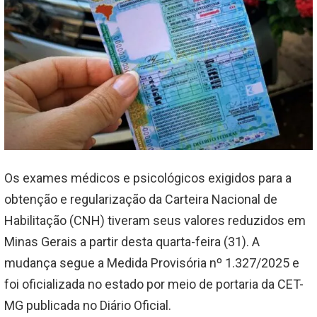
Os exames médicos e psicológicos exigidos para a
obtenção e regularização da Carteira Nacional de
Habilitação (CNH) tiveram seus valores reduzidos em
Minas Gerais a partir desta quarta-feira (31). A
mudança segue a Medida Provisória nº 1.327/2025 e
foi oficializada no estado por meio de portaria da CET-
MG publicada no Diário Oficial.