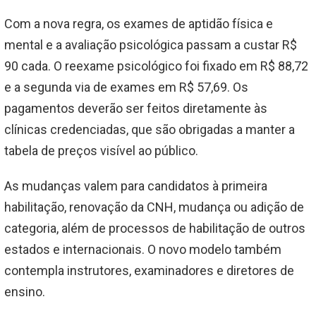
Com a nova regra, os exames de aptidão física e
mental e a avaliação psicológica passam a custar R$
90 cada. O reexame psicológico foi fixado em R$ 88,72
e a segunda via de exames em R$ 57,69. Os
pagamentos deverão ser feitos diretamente às
clínicas credenciadas, que são obrigadas a manter a
tabela de preços visível ao público.
As mudanças valem para candidatos à primeira
habilitação, renovação da CNH, mudança ou adição de
categoria, além de processos de habilitação de outros
estados e internacionais. O novo modelo também
contempla instrutores, examinadores e diretores de
ensino.