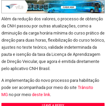
Além da redução dos valores, o processo de obtenção
da CNH passou por outras atualizações, como a
diminuição da carga horária mínima do curso prático de
direção para duas horas, flexibilização do curso teórico,
ajustes no teste teórico, validade indeterminada da
pauta e isenção da taxa da Licença de Aprendizagem
de Direção Veicular, que agora é emitida diretamente
pelo aplicativo CNH Brasil.
A implementação do novo processo para habilitação
pode ser acompanhada por meio do site
Trânsito
MG
no por meio
deste link
.
LEAVE A REPLY