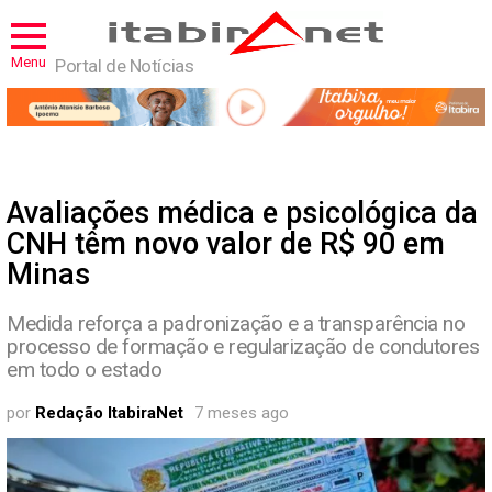
Menu
Portal de Notícias
Avaliações médica e psicológica da
CNH têm novo valor de R$ 90 em
Minas
Medida reforça a padronização e a transparência no
processo de formação e regularização de condutores
em todo o estado
por
Redação ItabiraNet
7 meses ago