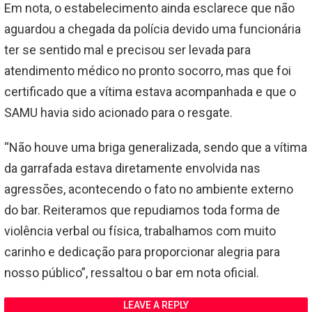
Em nota, o estabelecimento ainda esclarece que não
aguardou a chegada da polícia devido uma funcionária
ter se sentido mal e precisou ser levada para
atendimento médico no pronto socorro, mas que foi
certificado que a vítima estava acompanhada e que o
SAMU havia sido acionado para o resgate.
“Não houve uma briga generalizada, sendo que a vítima
da garrafada estava diretamente envolvida nas
agressões, acontecendo o fato no ambiente externo
do bar. Reiteramos que repudiamos toda forma de
violência verbal ou física, trabalhamos com muito
carinho e dedicação para proporcionar alegria para
nosso público”, ressaltou o bar em nota oficial.
LEAVE A REPLY