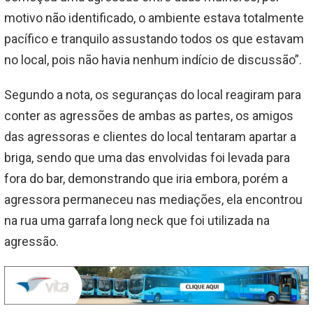
motivo não identificado, o ambiente estava totalmente
pacífico e tranquilo assustando todos os que estavam
no local, pois não havia nenhum indício de discussão”.
Segundo a nota, os seguranças do local reagiram para
conter as agressões de ambas as partes, os amigos
das agressoras e clientes do local tentaram apartar a
briga, sendo que uma das envolvidas foi levada para
fora do bar, demonstrando que iria embora, porém a
agressora permaneceu nas mediações, ela encontrou
na rua uma garrafa long neck que foi utilizada na
agressão.