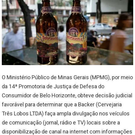
O Ministério Público de Minas Gerais (MPMG), por meio
da 14ª Promotoria de Justiça de Defesa do
Consumidor de Belo Horizonte, obteve decisão judicial
favorável para determinar que a Backer (Cervejaria
Três Lobos LTDA) faça ampla divulgação nos veículos
de comunicação (jornal, rádio e TV) locais sobre a
disponibilização de canal na internet com informações