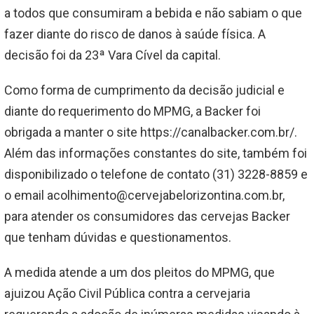
a todos que consumiram a bebida e não sabiam o que
fazer diante do risco de danos à saúde física. A
decisão foi da 23ª Vara Cível da capital.
Como forma de cumprimento da decisão judicial e
diante do requerimento do MPMG, a Backer foi
obrigada a manter o site https://canalbacker.com.br/.
Além das informações constantes do site, também foi
disponibilizado o telefone de contato (31) 3228-8859 e
o email acolhimento@cervejabelorizontina.com.br,
para atender os consumidores das cervejas Backer
que tenham dúvidas e questionamentos.
A medida atende a um dos pleitos do MPMG, que
ajuizou Ação Civil Pública contra a cervejaria