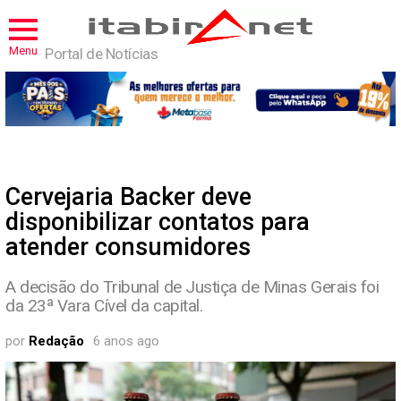
Menu
Portal de Notícias
Cervejaria Backer deve
disponibilizar contatos para
atender consumidores
A decisão do Tribunal de Justiça de Minas Gerais foi
da 23ª Vara Cível da capital.
por
Redação
6 anos ago