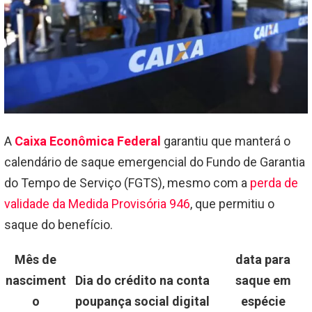
A
Caixa Econômica Federal
garantiu que manterá o
calendário de saque emergencial do Fundo de Garantia
do Tempo de Serviço (FGTS), mesmo com a
perda de
validade da Medida Provisória 946
, que permitiu o
saque do benefício.
Mês de
data para
nasciment
Dia do crédito na conta
saque em
o
poupança social digital
espécie