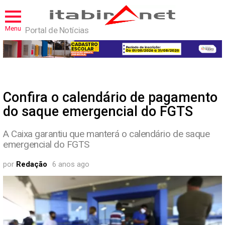
Menu
Portal de Notícias
Confira o calendário de pagamento
do saque emergencial do FGTS
A Caixa garantiu que manterá o calendário de saque
emergencial do FGTS
por
Redação
6 anos ago