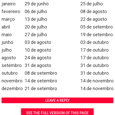
janeiro
29 de junho
25 de julho
fevereiro
06 de julho
08 de agosto
março
13 de julho
22 de agosto
abril
20 de julho
05 de setembro
maio
27 de julho
19 de setembro
junho
03 de agosto
03 de outubro
julho
10 de agosto
17 de outubro
agosto
24 de agosto
17 de outubro
setembro
31 de agosto
31 de outubro
outubro
08 de setembro
31 de outubro
novembro
14 de setembro
14 de novembro
dezembro
21 de setembro
14 de novembro
LEAVE A REPLY
SEE THE FULL VERSION OF THIS PAGE