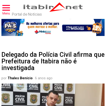
Menu
Portal de Notícias
Delegado da Polícia Civil afirma que
Prefeitura de Itabira não é
investigada
por
Thales Benício
6 anos ago