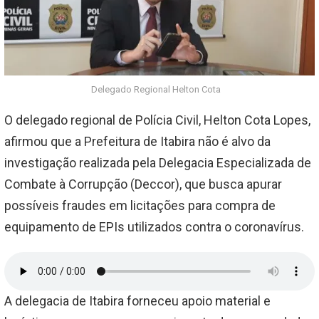
Delegado Regional Helton Cota
O delegado regional de Polícia Civil, Helton Cota Lopes,
afirmou que a Prefeitura de Itabira não é alvo da
investigação realizada pela Delegacia Especializada de
Combate à Corrupção (Deccor), que busca apurar
possíveis fraudes em licitações para compra de
equipamento de EPIs utilizados contra o coronavírus.
A delegacia de Itabira forneceu apoio material e