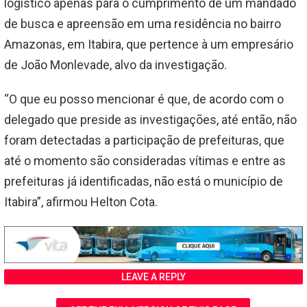
logístico apenas para o cumprimento de um mandado
de busca e apreensão em uma residência no bairro
Amazonas, em Itabira, que pertence à um empresário
de João Monlevade, alvo da investigação.
“O que eu posso mencionar é que, de acordo com o
delegado que preside as investigações, até então, não
foram detectadas a participação de prefeituras, que
até o momento são consideradas vítimas e entre as
prefeituras já identificadas, não está o município de
Itabira”, afirmou Helton Cota.
LEAVE A REPLY