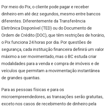
Por meio do Pix, o cliente pode pagar e receber
dinheiro em até dez segundos, mesmo entre bancos
diferentes. Diferentemente da Transferência
Eletrônica Disponível (TED) ou do Documento de
Ordem de Crédito (DOC), que têm restrições de horário,
o Pix funciona 24 horas por dia. Por questões de
segurança, cada instituição financeira definirá um valor
máximo a ser movimentado, mas o BC estuda criar
modalidades para a venda e compra de imóveis e de
veículos que permitam a movimentação instantânea
de grandes quantias.
Para as pessoas físicas e para os
microempreendedores, as transações serão gratuitas,
exceto nos casos de recebimento de dinheiro pela