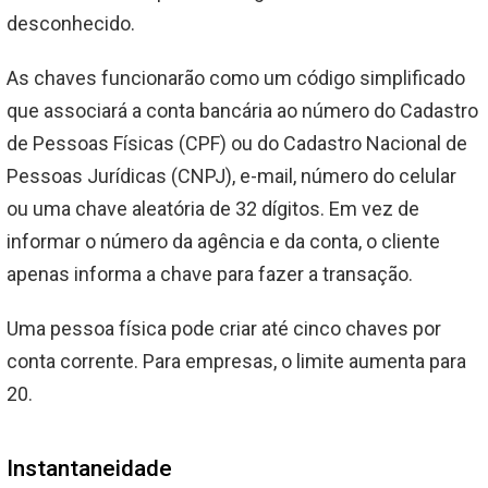
desconhecido.
As chaves funcionarão como um código simplificado
que associará a conta bancária ao número do Cadastro
de Pessoas Físicas (CPF) ou do Cadastro Nacional de
Pessoas Jurídicas (CNPJ), e-mail, número do celular
ou uma chave aleatória de 32 dígitos. Em vez de
informar o número da agência e da conta, o cliente
apenas informa a chave para fazer a transação.
Uma pessoa física pode criar até cinco chaves por
conta corrente. Para empresas, o limite aumenta para
20.
Instantaneidade