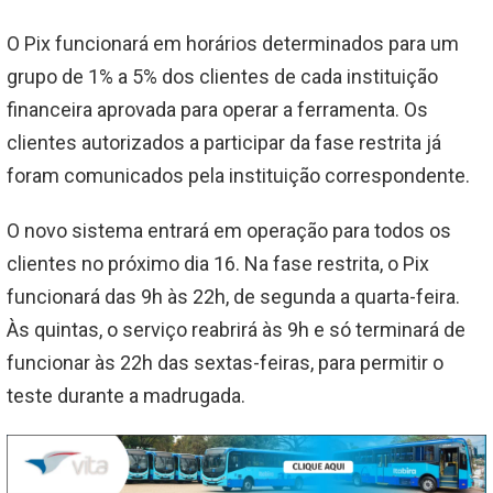
O Pix funcionará em horários determinados para um
grupo de 1% a 5% dos clientes de cada instituição
financeira aprovada para operar a ferramenta. Os
clientes autorizados a participar da fase restrita já
foram comunicados pela instituição correspondente.
O novo sistema entrará em operação para todos os
clientes no próximo dia 16. Na fase restrita, o Pix
funcionará das 9h às 22h, de segunda a quarta-feira.
Às quintas, o serviço reabrirá às 9h e só terminará de
funcionar às 22h das sextas-feiras, para permitir o
teste durante a madrugada.