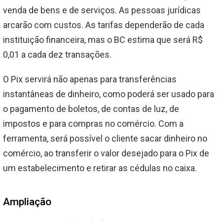
venda de bens e de serviços. As pessoas jurídicas
arcarão com custos. As tarifas dependerão de cada
instituição financeira, mas o BC estima que será R$
0,01 a cada dez transações.
O Pix servirá não apenas para transferências
instantâneas de dinheiro, como poderá ser usado para
o pagamento de boletos, de contas de luz, de
impostos e para compras no comércio. Com a
ferramenta, será possível o cliente sacar dinheiro no
comércio, ao transferir o valor desejado para o Pix de
um estabelecimento e retirar as cédulas no caixa.
Ampliação