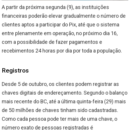
A partir da próxima segunda (9), as instituições
financeiras poderão elevar gradualmente o número de
clientes aptos a participar do Pix, até que o sistema
entre plenamente em operação, no próximo dia 16,
com a possibilidade de fazer pagamentos e
recebimentos 24 horas por dia por toda a população.
Registros
Desde 5 de outubro, os clientes podem registrar as
chaves digitais de endereçamento. Segundo o balanço
mais recente do BC, até a última quinta-feira (29) mais
de 50 milhões de chaves tinham sido cadastradas.
Como cada pessoa pode ter mais de uma chave, o
número exato de pessoas registradas é