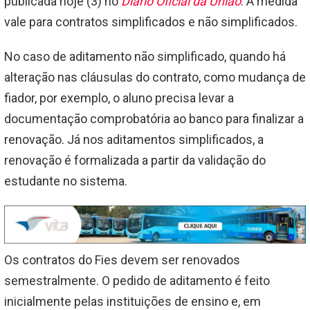
publicada hoje (3) no
Diário Oficial da União
. A medida
vale para contratos simplificados e não simplificados.
No caso de aditamento não simplificado, quando há
alteração nas cláusulas do contrato, como mudança de
fiador, por exemplo, o aluno precisa levar a
documentação comprobatória ao banco para finalizar a
renovação. Já nos aditamentos simplificados, a
renovação é formalizada a partir da validação do
estudante no sistema.
Os contratos do Fies devem ser renovados
semestralmente. O pedido de aditamento é feito
inicialmente pelas instituições de ensino e, em