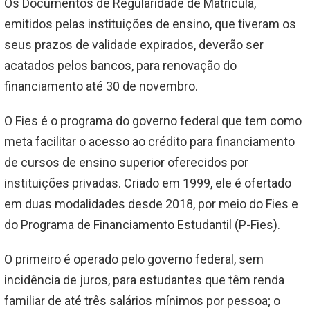
Os Documentos de Regularidade de Matrícula,
emitidos pelas instituições de ensino, que tiveram os
seus prazos de validade expirados, deverão ser
acatados pelos bancos, para renovação do
financiamento até 30 de novembro.
O Fies é o programa do governo federal que tem como
meta facilitar o acesso ao crédito para financiamento
de cursos de ensino superior oferecidos por
instituições privadas. Criado em 1999, ele é ofertado
em duas modalidades desde 2018, por meio do Fies e
do Programa de Financiamento Estudantil (P-Fies).
O primeiro é operado pelo governo federal, sem
incidência de juros, para estudantes que têm renda
familiar de até três salários mínimos por pessoa; o