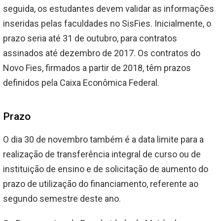
seguida, os estudantes devem validar as informações
inseridas pelas faculdades no SisFies. Inicialmente, o
prazo seria até 31 de outubro, para contratos
assinados até dezembro de 2017. Os contratos do
Novo Fies, firmados a partir de 2018, têm prazos
definidos pela Caixa Econômica Federal.
Prazo
O dia 30 de novembro também é a data limite para a
realização de transferência integral de curso ou de
instituição de ensino e de solicitação de aumento do
prazo de utilização do financiamento, referente ao
segundo semestre deste ano.