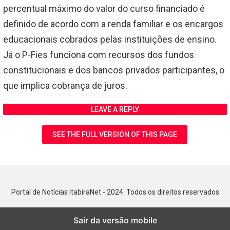
percentual máximo do valor do curso financiado é
definido de acordo com a renda familiar e os encargos
educacionais cobrados pelas instituições de ensino.
Já o P-Fies funciona com recursos dos fundos
constitucionais e dos bancos privados participantes, o
que implica cobrança de juros.
LEAVE A REPLY
SEE THE FULL VERSION OF THIS PAGE
Portal de Notícias ItabiraNet - 2024. Todos os direitos reservados
Sair da versão mobile